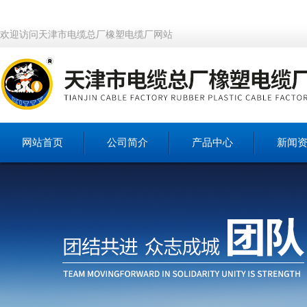
欢迎访问天津市电缆总厂橡塑电缆厂网站
网站首页
公司简介
产品中心
新闻