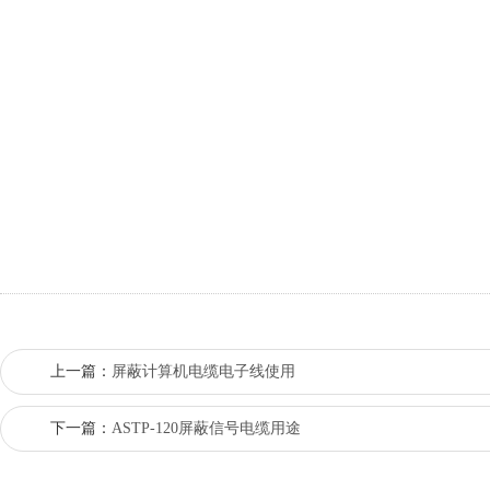
上一篇：
屏蔽计算机电缆电子线使用
下一篇：
ASTP-120屏蔽信号电缆用途