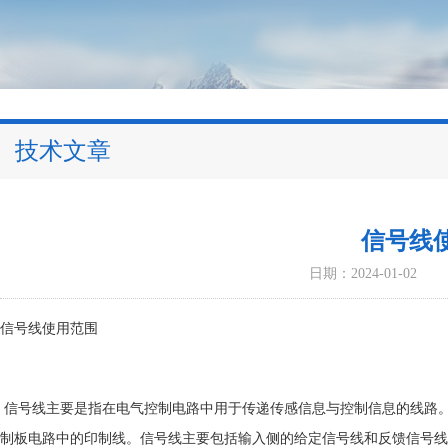
技术文章
信号线
日期：2024-01-02
信号线使用范围
信号线主要是指在电气控制电路中用于传递传感信息与控制信息的线路
制板电路中的印制线。信号线主要包括输入侧的给定信号线和反馈信号线