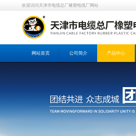
欢迎访问天津市电缆总厂橡塑电缆厂网站
网站首页
公司简介
产品中心