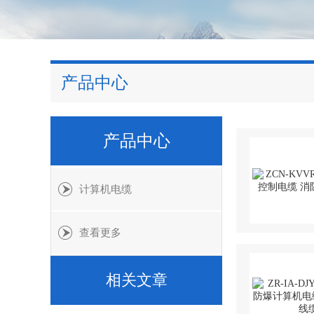
产品中心
产品中心
计算机电缆
查看更多
相关文章