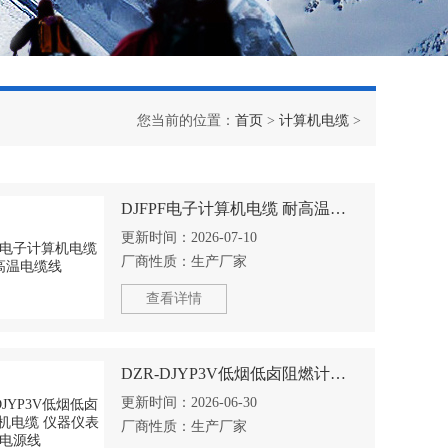
您当前的位置：
首页
>
计算机电缆
>
DJFPF电子计算机电缆 耐高温电缆线
更新时间：
2026-07-10
厂商性质：
生产厂家
查看详情
DZR-DJYP3V低烟低卤阻燃计算机电缆 仪器仪表电源线
更新时间：
2026-06-30
厂商性质：
生产厂家