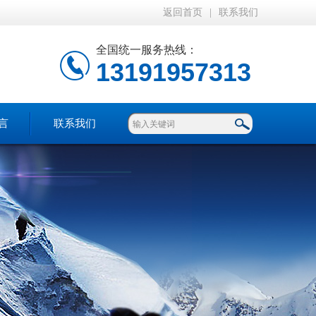
返回首页
|
联系我们
全国统一服务热线：
13191957313
言
联系我们