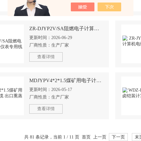
查看详情
ZR-DJYP2V/SA阻燃电子计算机电缆 仪表专用线
更新时间：
2026-06-29
厂商性质：
生产厂家
查看详情
MDJYPV4*2*1.5煤矿用电子计算机电缆 出口熏蒸轴
更新时间：
2026-05-17
厂商性质：
生产厂家
查看详情
共 81 条记录，当前 1 / 11 页 首页 上一页
下一页
末