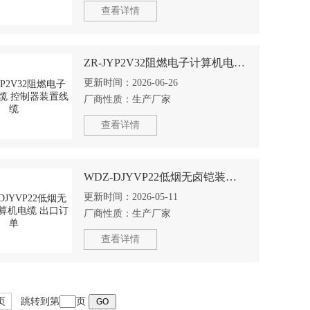
查看详情
ZR-JYP2V32阻燃电子计算机电缆 控制器装置线缆
更新时间：
2026-06-26
厂商性质：
生产厂家
查看详情
WDZ-DJYVP22低烟无卤铠装计算机电缆 出口订单
更新时间：
2026-05-11
厂商性质：
生产厂家
查看详情
页
跳转到第
页