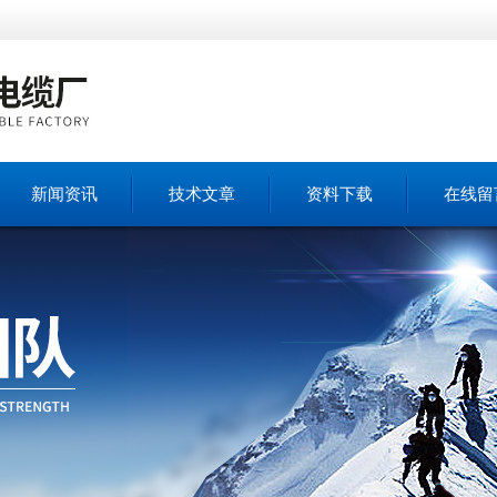
新闻资讯
技术文章
资料下载
在线留