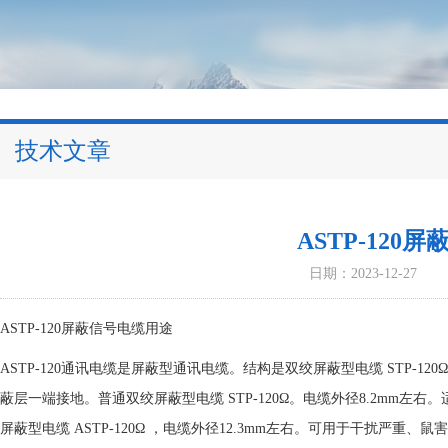
技术文章
ASTP-120
日期：2023-12-27
ASTP-120屏蔽信号电缆用途
ASTP-120通讯电缆是屏蔽型通讯电缆。结构是双绞屏蔽型电缆 STP-1
蔽层一端接地。普通双绞屏蔽型电缆 STP-120Ω。电缆外径8.2mm
屏蔽型电缆 ASTP-120Ω ，电缆外径12.3mm左右。可用于干扰严