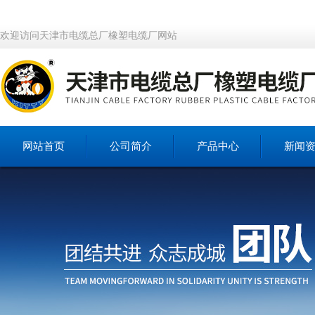
欢迎访问天津市电缆总厂橡塑电缆厂网站
网站首页
公司简介
产品中心
新闻