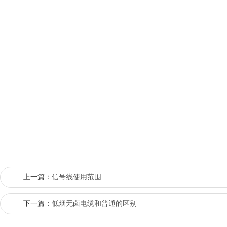
上一篇：
信号线使用范围
下一篇：
低烟无卤电缆和普通的区别