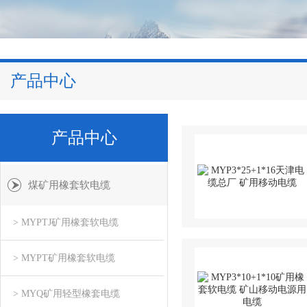
产品中心
产品中心
煤矿用橡套软电缆
> MYPTJ矿用橡套软电缆
> MYPT矿用橡套软电缆
> MYQ矿用轻型橡套电缆