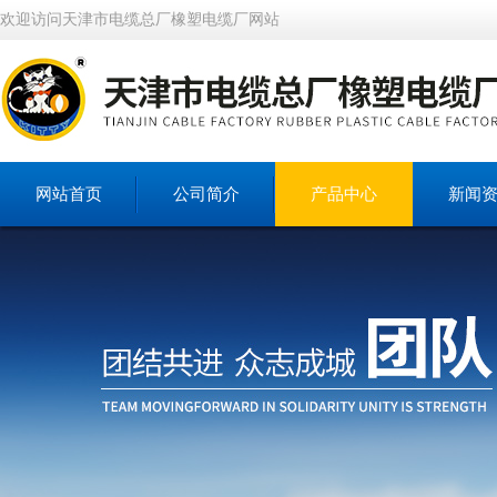
欢迎访问天津市电缆总厂橡塑电缆厂网站
网站首页
公司简介
产品中心
新闻