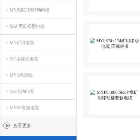
> MYP煤矿用移动电缆
> 煤矿用监视型电缆
> MY矿用电缆
> MC采煤机电缆
> MYQ电源线
> MZ电钻电缆
> MVFP变频电缆
查看更多