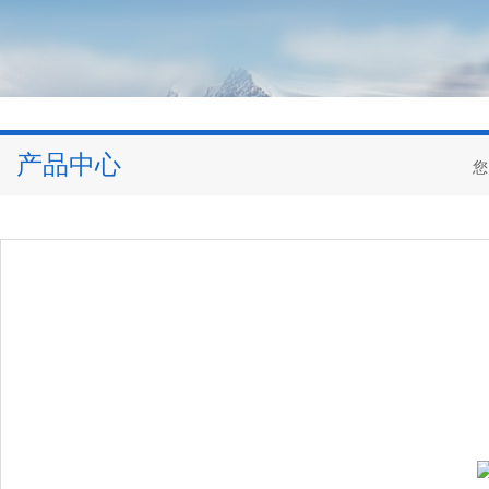
产品中心
您