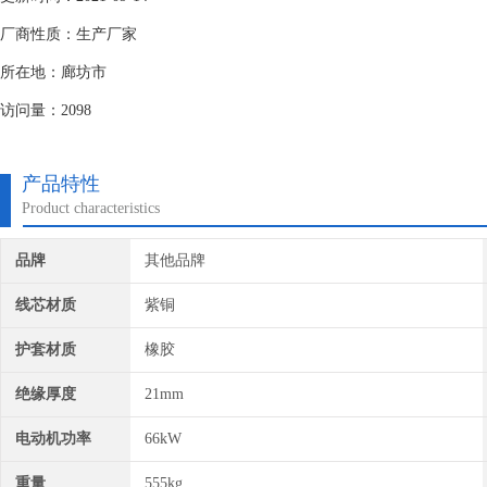
厂商性质：生产厂家
所在地：廊坊市
访问量：2098
产品特性
Product characteristics
品牌
其他品牌
线芯材质
紫铜
护套材质
橡胶
绝缘厚度
21mm
电动机功率
66kW
重量
555kg