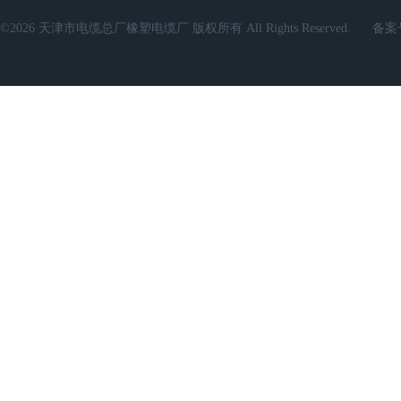
©2026 天津市电缆总厂橡塑电缆厂 版权所有 All Rights Reserved.
备案