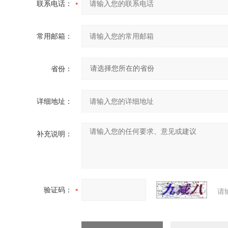
联系电话：
常用邮箱：
省份：
详细地址：
补充说明：
验证码：
请