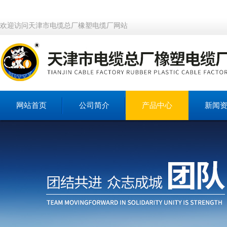
欢迎访问天津市电缆总厂橡塑电缆厂网站
网站首页
公司简介
产品中心
新闻