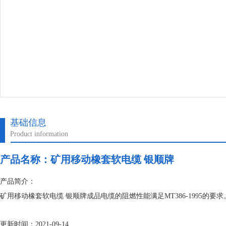
基础信息
Product information
产品名称：
矿用移动橡套软电缆 银顺牌
产品简介：
矿用移动橡套软电缆 银顺牌成品电缆的阻燃性能满足MT386-1995
更新时间：2021-09-14