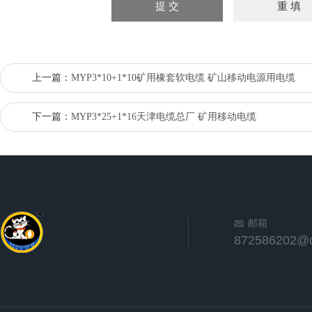
上一篇：
MYP3*10+1*10矿用橡套软电缆 矿山移动电源用电缆
下一篇：
MYP3*25+1*16天津电缆总厂 矿用移动电缆
邮箱
872586202@