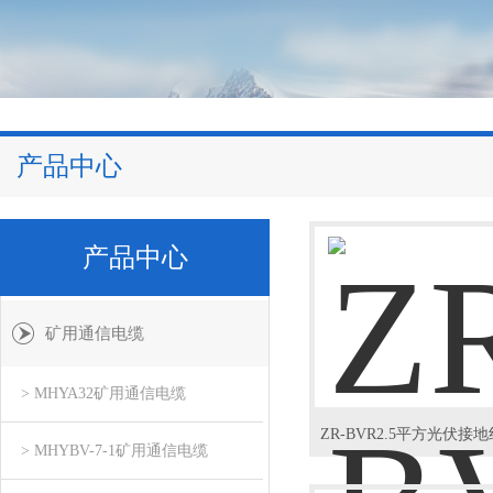
产品中心
产品中心
矿用通信电缆
> MHYA32矿用通信电缆
> MHYBV-7-1矿用通信电缆