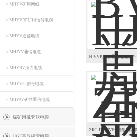
> MHYV矿用网线
> MHYVRP矿用信号电缆
> MHYV通信电缆
> MHJYV通信电缆
> MHYBV拉力电缆
> MHYV32信号电缆
> MHYAV矿井通信电缆
煤矿用橡套软电缆
UGF高压橡套电缆