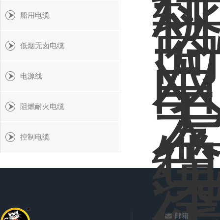
船用电缆
低烟无卤电缆
电源线
阻燃耐火电缆
控制电缆
邮箱