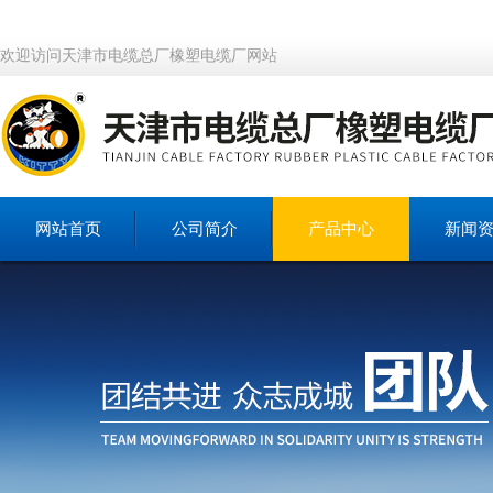
欢迎访问天津市电缆总厂橡塑电缆厂网站
网站首页
公司简介
产品中心
新闻