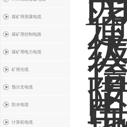
煤矿用泄露电缆
共 1
煤矿用控制电路
煤矿用电力电缆
矿用光缆
预分支电缆
防水电缆
计算机电缆