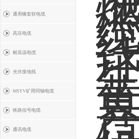
通用橡套软电缆
高压电缆
耐高温电缆
光伏接地线
MSYV矿用同轴电缆
铁路信号电缆
通讯电缆