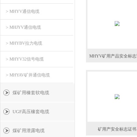
> MHYV通信电缆
> MHJYV通信电缆
> MHYBV拉力电缆
MHYV矿用产品安全标志
> MHYV32信号电缆
> MHYAV矿井通信电缆
煤矿用橡套软电缆
UGF高压橡套电缆
矿用产安全标志证书
煤矿用泄露电缆