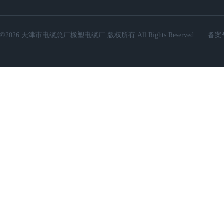
©2026 天津市电缆总厂橡塑电缆厂 版权所有 All Rights Reserved.
备案