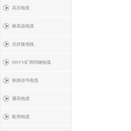
高压电缆
耐高温电缆
光伏接地线
MSYV矿用同轴电缆
铁路信号电缆
通讯电缆
船用电缆