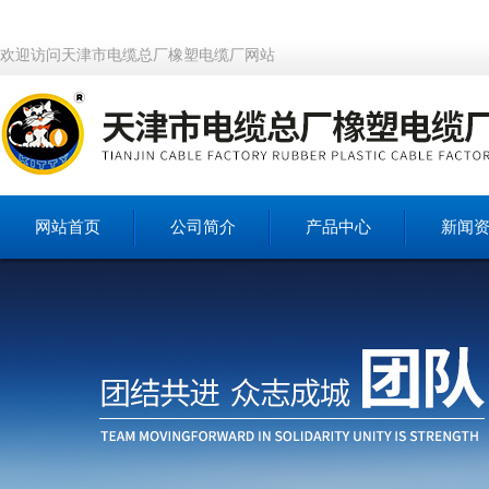
欢迎访问天津市电缆总厂橡塑电缆厂网站
网站首页
公司简介
产品中心
新闻