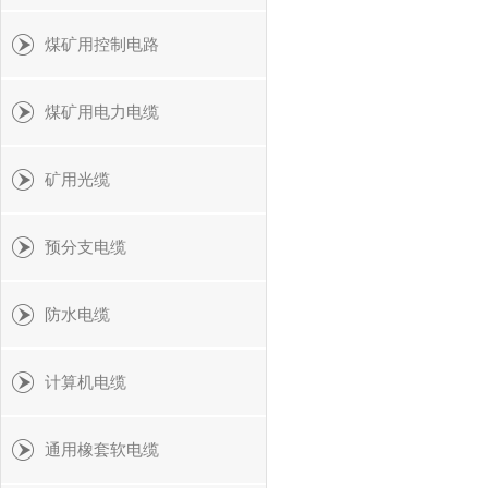
煤矿用控制电路
煤矿用电力电缆
矿用光缆
预分支电缆
防水电缆
计算机电缆
通用橡套软电缆