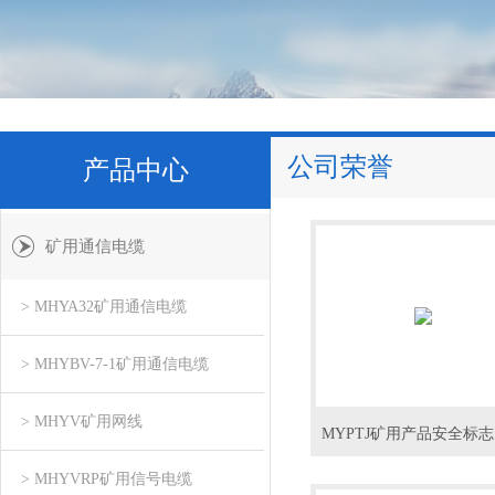
公司荣誉
产品中心
矿用通信电缆
> MHYA32矿用通信电缆
> MHYBV-7-1矿用通信电缆
> MHYV矿用网线
M
> MHYVRP矿用信号电缆