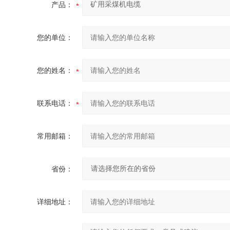
产品：
您的单位：
您的姓名：
联系电话：
常用邮箱：
省份：
详细地址：