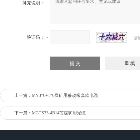
补充说明：
验证码：
请
上一篇：
MY3*6+1*6煤矿用移动橡套软电缆
下一篇：
MGTS33-4B14芯煤矿用光缆