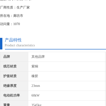
厂商性质：生产厂家
所在地：廊坊市
访问量：1070
产品特性
Product characteristics
品牌
其他品牌
线芯材质
紫铜
护套材质
橡胶
绝缘厚度
23mm
电动机功率
60kW
重量
3545kg