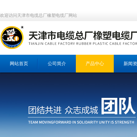
欢迎访问天津市电缆总厂橡塑电缆厂网站
网站首页
公司简介
产品中心
新闻