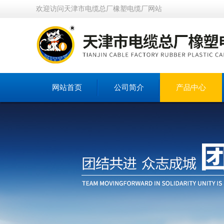
欢迎访问天津市电缆总厂橡塑电缆厂网站
网站首页
公司简介
产品中心