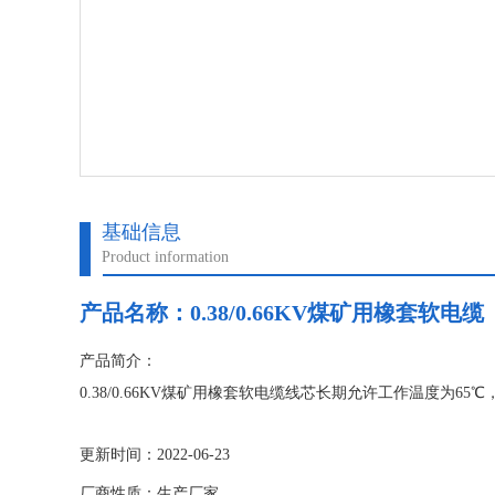
基础信息
Product information
产品名称：
0.38/0.66KV煤矿用橡套软电缆
产品简介：
0.38/0.66KV煤矿用橡套软电缆线芯长期允许工作温度为
更新时间：2022-06-23
厂商性质：生产厂家