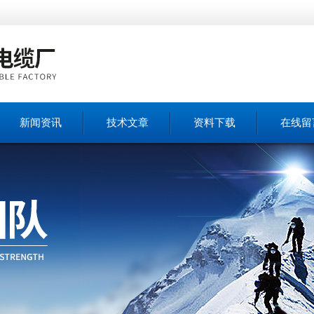
新闻资讯
技术文章
资料下载
在线留