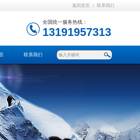
返回首页
|
联系我们
全国统一服务热线：
13191957313
言
联系我们