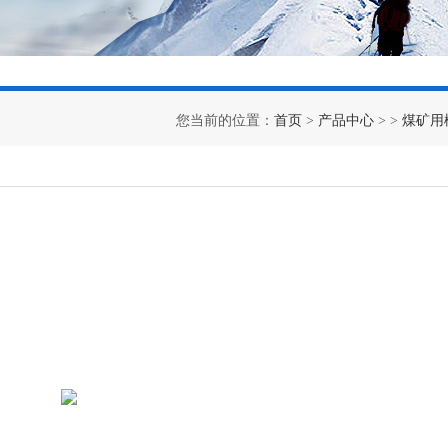
您当前的位置：
首页
>
产品中心
> >
煤矿用