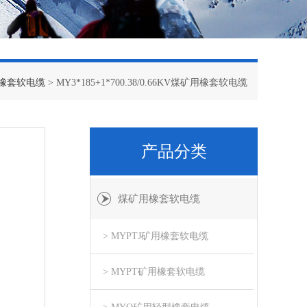
橡套软电缆
> MY3*185+1*700.38/0.66KV煤矿用橡套软电缆
产品分类
煤矿用橡套软电缆
> MYPTJ矿用橡套软电缆
> MYPT矿用橡套软电缆