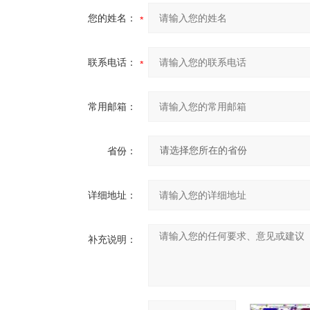
您的姓名：
联系电话：
常用邮箱：
省份：
详细地址：
补充说明：