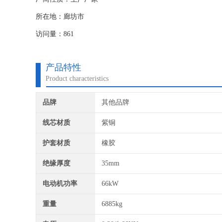
所在地：廊坊市
访问量：861
产品特性
Product characteristics
品牌
其他品牌
线芯材质
紫铜
护套材质
橡胶
绝缘厚度
35mm
电动机功率
66kW
重量
6885kg