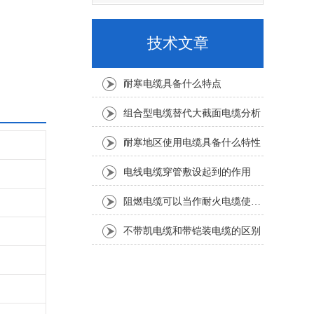
技术文章
耐寒电缆具备什么特点
组合型电缆替代大截面电缆分析
耐寒地区使用电缆具备什么特性
电线电缆穿管敷设起到的作用
阻燃电缆可以当作耐火电缆使用吗
不带凯电缆和带铠装电缆的区别