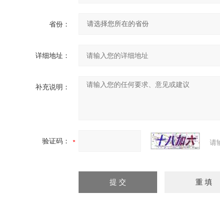
省份：
详细地址：
补充说明：
验证码：
请