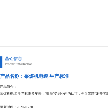
基础信息
Product information
产品名称：
采煤机电缆 生产标准
产品简介：
采煤机电缆 生产标准多年来，‘银顺’受到业内的认可，先后荣获“消费者
更新时间：2020-10-20