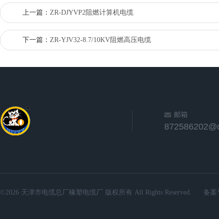
上一篇：
ZR-DJYVP2阻燃计算机电缆
下一篇：
ZR-YJV32-8.7/10KV阻燃高压电缆
邮箱
872586202@
©2026 天津市电缆总厂橡塑电缆厂 版权所有 All Rights Reserved.
备案