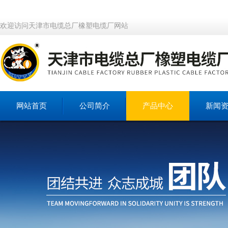
欢迎访问天津市电缆总厂橡塑电缆厂网站
网站首页
公司简介
产品中心
新闻