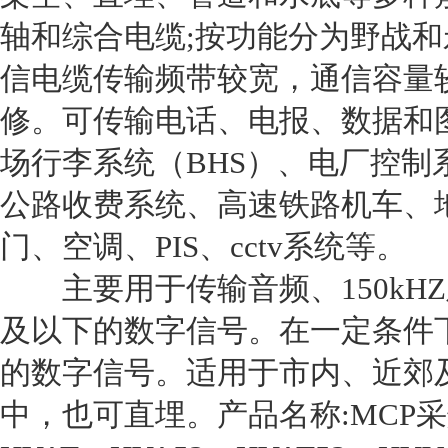
轴和综合电缆;按功能分为野战和
信电缆传输频带较宽，通信容量
修。可传输电话、电报、数据和
场行李系统（BHS）、电厂控制
公路收费系统、高速铁路机车、
门、空调、PIS、cctv系统等。
主要用于传输音频、150kHZ及以
及以下的数字信号。在一定条件下，也
的数字信号。适用于市内、近郊
中，也可直埋。产品名称:MCP采