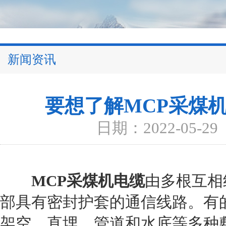
新闻资讯
要想了解MCP采煤
日期：2022-05-29
MCP采煤机电缆
由多根互相
部具有密封护套的通信线路。有
架空、直埋、管道和水底等多种