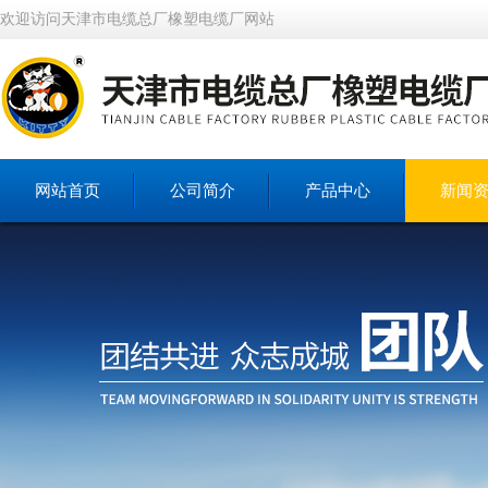
欢迎访问天津市电缆总厂橡塑电缆厂网站
网站首页
公司简介
产品中心
新闻