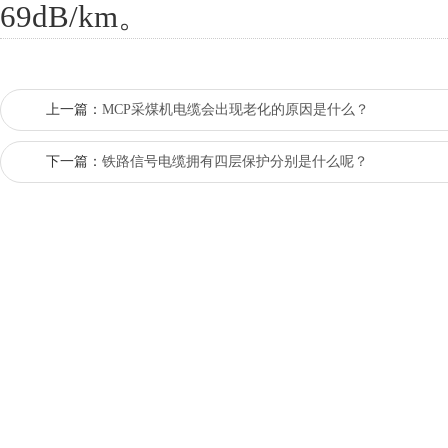
69dB/km。
上一篇：
MCP采煤机电缆会出现老化的原因是什么？
下一篇：
铁路信号电缆拥有四层保护分别是什么呢？