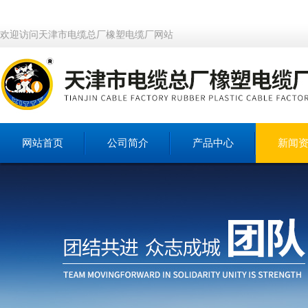
欢迎访问天津市电缆总厂橡塑电缆厂网站
网站首页
公司简介
产品中心
新闻