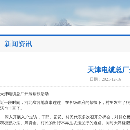
新闻资讯
天津电缆总厂
日期：2021-12-16
天津电缆总厂开展帮扶活动
近一段时间，河北省各地喜事连连，在各级政府的帮扶下，村里发生了很
活也丰富了。
深入开展入户走访，干部、党员、村民代表多次召开分析会，对群众
积极想办法、筹资金。村民的出行不再是坑洼泥泞的道路。同时天津橡塑