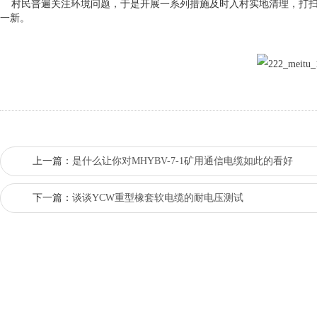
村民普遍关注环境问题，于是开展一系列措施及时入村实地清理，打
一新。
上一篇：
是什么让你对MHYBV-7-1矿用通信电缆如此的看好
下一篇：
谈谈YCW重型橡套软电缆的耐电压测试