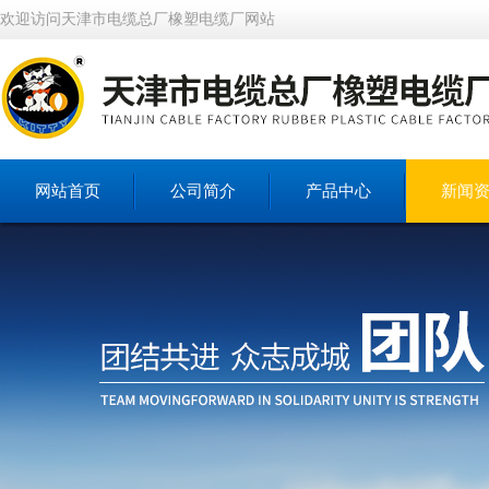
欢迎访问天津市电缆总厂橡塑电缆厂网站
网站首页
公司简介
产品中心
新闻