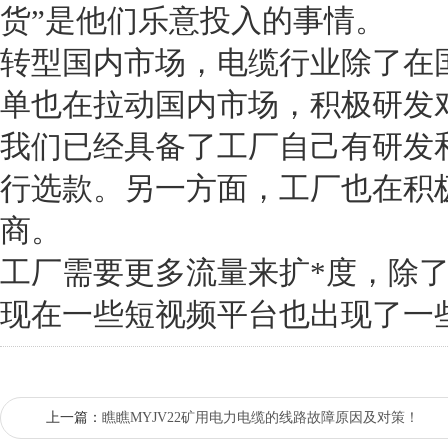
货”是他们乐意投入的事情。
转型国内市场，电缆行业除了在
单也在拉动国内市场，积极研发
我们已经具备了工厂自己有研发
行选款。另一方面，工厂也在积
商。
工厂需要更多流量来扩*度，除
现在一些短视频平台也出现了一
上一篇：
瞧瞧MYJV22矿用电力电缆的线路故障原因及对策！