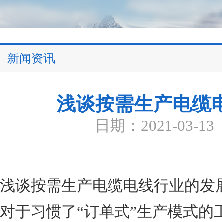
新闻资讯
浅谈按需生产电缆
日期：2021-03-13
浅谈按需生产电缆电线行业的发
对于习惯了“订单式”生产模式的