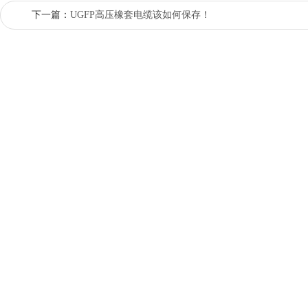
下一篇：
UGFP高压橡套电缆该如何保存！