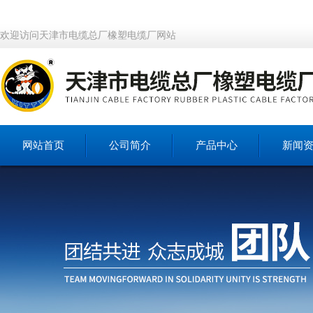
欢迎访问天津市电缆总厂橡塑电缆厂网站
网站首页
公司简介
产品中心
新闻