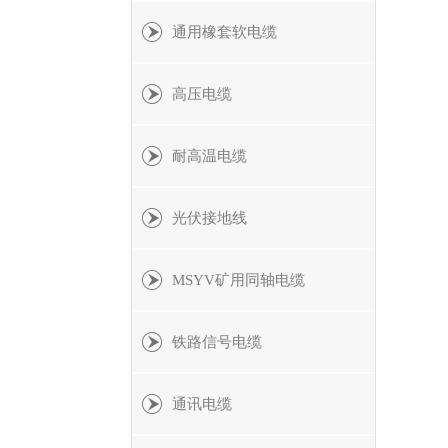
通用橡套软电缆
高压电缆
耐高温电缆
光伏接地线
MSYV矿用同轴电缆
铁路信号电缆
通讯电缆