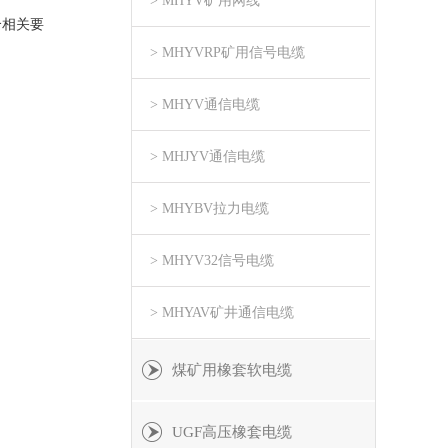
> MHYV矿用网线
合相关要
> MHYVRP矿用信号电缆
> MHYV通信电缆
> MHJYV通信电缆
> MHYBV拉力电缆
> MHYV32信号电缆
> MHYAV矿井通信电缆
煤矿用橡套软电缆
UGF高压橡套电缆