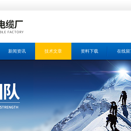
新闻资讯
技术文章
资料下载
在线留