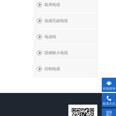
船用电缆
低烟无卤电缆
电源线
阻燃耐火电缆
控制电缆
在线咨询
联系方式