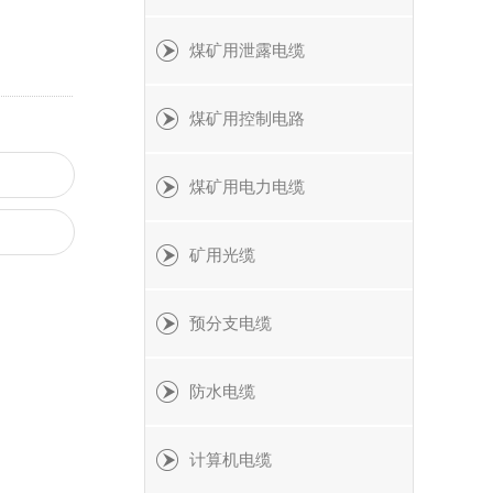
煤矿用泄露电缆
煤矿用控制电路
煤矿用电力电缆
矿用光缆
预分支电缆
防水电缆
计算机电缆