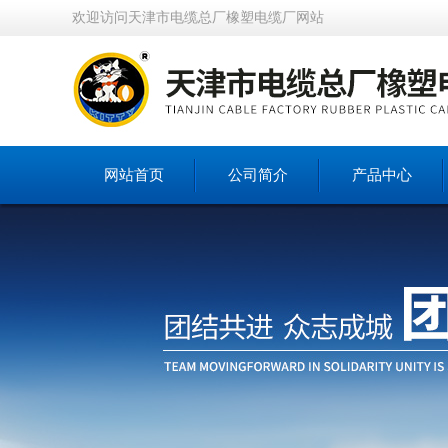
欢迎访问天津市电缆总厂橡塑电缆厂网站
网站首页
公司简介
产品中心