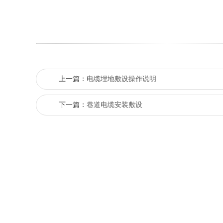
上一篇：
电缆埋地敷设操作说明
下一篇：
巷道电缆安装敷设