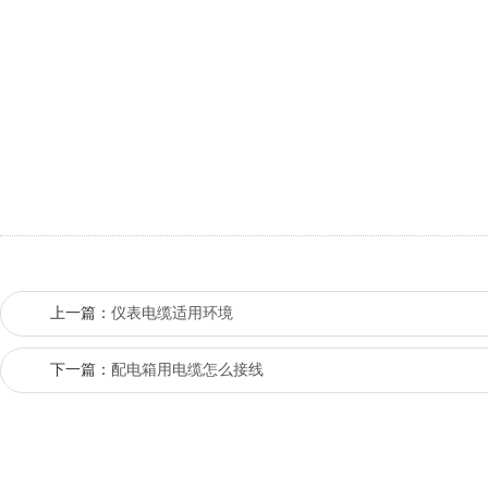
上一篇：
仪表电缆适用环境
下一篇：
配电箱用电缆怎么接线