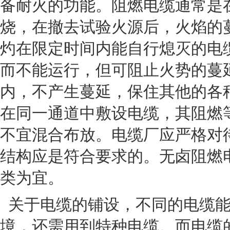
备耐火的功能。阻燃电缆通常是
烧，在撤去试验火源后，火焰的
灼在限定时间内能自行熄灭的电
而不能运行，但可阻止火势的蔓
内，不产生蔓延，保住其他的各
在同一通道中敷设电缆，其阻燃
不宜混合布放。电缆厂应严格对
结构应是符合要求的。无卤阻燃
类为宜。
关于电缆的铺设，不同的电缆能
境，还需用到特种电缆。而电缆