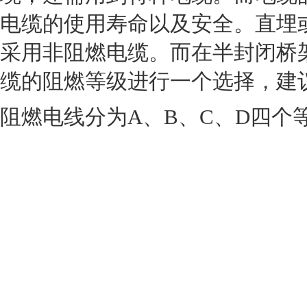
电缆的使用寿命以及安全。直埋
采用非阻燃电缆。而在半封闭桥
缆的阻燃等级进行一个选择，建
阻燃电线分为A、B、C、D四个