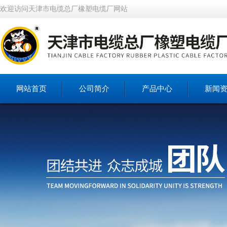
欢迎访问天津市电缆总厂橡塑电缆厂网站
网站首页
公司简介
产品中心
新闻