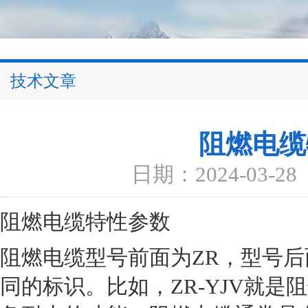
技术文章
阻燃电缆
日期：2024-03-28
阻燃电缆特性参数
阻燃电缆型号前面为ZR，型号
同的标识。比如，ZR-YJV就