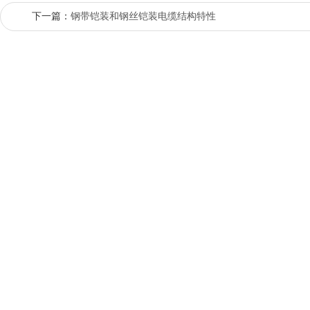
下一篇：
钢带铠装和钢丝铠装电缆结构特性