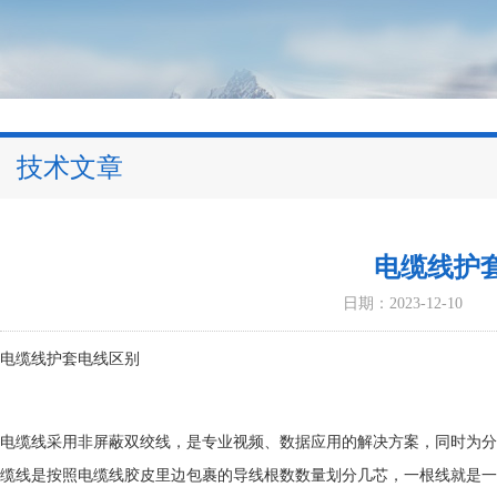
技术文章
电缆线护
日期：2023-12-10
电缆线护套电线区别
电缆线采用非屏蔽双绞线，是专业视频、数据应用的解决方案，同时为分量
缆线是按照电缆线胶皮里边包裹的导线根数数量划分几芯，一根线就是一