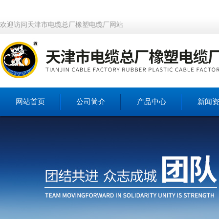
欢迎访问天津市电缆总厂橡塑电缆厂网站
网站首页
公司简介
产品中心
新闻