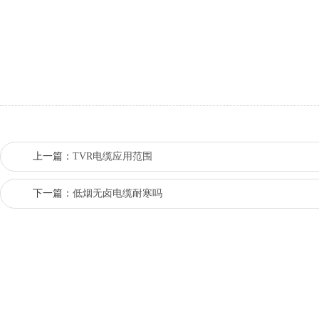
上一篇：
TVR电缆应用范围
下一篇：
低烟无卤电缆耐寒吗