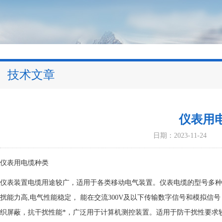
技术文章
仪表用
日期：2023-11-24
仪表用电缆种类
仪表装置电缆用途较广，适用于各类移动电气装置。仪表电缆的型号多种
扰能力高,电气性能稳定， 能在交流300V及以下传输数字信号和模拟
织屏蔽，抗干扰性能*，广泛用于计算机测控装置。适用于防干扰性要求