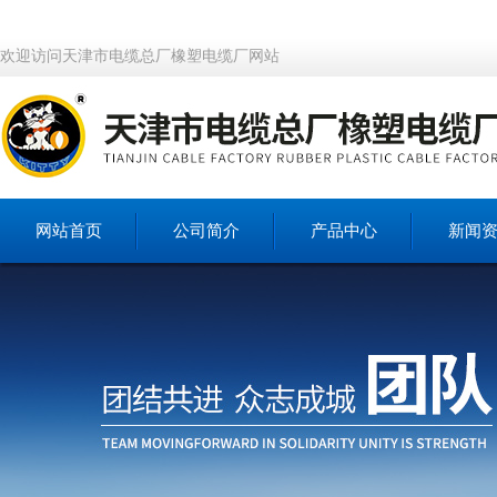
欢迎访问天津市电缆总厂橡塑电缆厂网站
网站首页
公司简介
产品中心
新闻