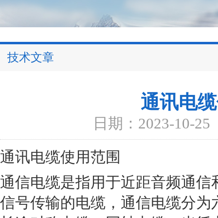
技术文章
通讯电缆
日期：2023-10-25
通讯电缆使用范围
通信电缆是指用于近距音频通信
信号传输的电缆，通信电缆分为