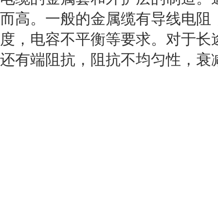
而高。一般的金属缆有导线电阻
度，电容不平衡等要求。对于长
还有端阻抗，阻抗不均匀性，衰