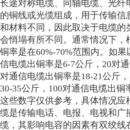
长途对称电缆、同轴电缆、光纤
的铜线或光缆组成，用于传输信
和材料不同，因此取决于电缆的
会悄塌有所不同。通常情况下，
铜率是在60%-70%范围内。如
信电缆出铜率是6-7公斤，20对通
对通信电缆出铜率是18-21公斤
30-35公斤，100对通信电缆出
这些数字仅供参考，具体情况应
缆是传输电话、电报、电视和广
缆，其影响电容的因素有双绞线