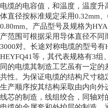
电缆的电容值，和温度，温度升
体直径按标准规定采用0.32mm、0.4
0.80mm。产品型号及规格为HYA
产范围可根据采用导体直径不同而
3000对。长途对称电缆的型号有HE
HEYFQ41等，其代表规格有3组
同的电缆其制造工艺虽有一定的
共性。为保证电缆的结构尺寸稳
生产顺序按其结构采取由内向外
线芯的制造，线组绞合，同轴对
电缆的金属套和外护层的制造。