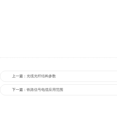
上一篇：
光缆光纤结构参数
下一篇：
铁路信号电缆应用范围