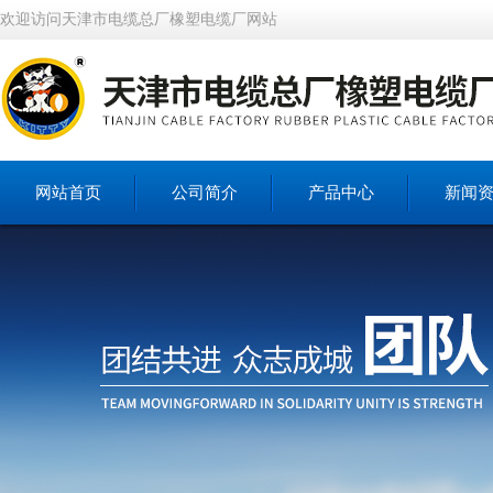
欢迎访问天津市电缆总厂橡塑电缆厂网站
网站首页
公司简介
产品中心
新闻