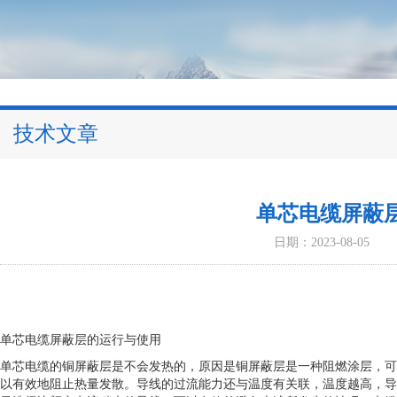
技术文章
单芯电缆屏蔽
日期：2023-08-05
单芯电缆屏蔽层的运行与使用
单芯电缆的铜屏蔽层是不会发热的，原因是铜屏蔽层是一种阻燃涂层，可
以有效地阻止热量发散。导线的过流能力还与温度有关联，温度越高，导