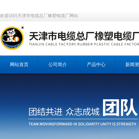
欢迎访问天津市电缆总厂橡塑电缆厂网站
网站首页
公司简介
产品中心
新闻