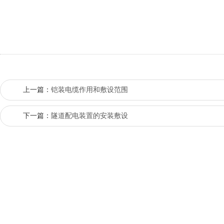
上一篇：
铠装电缆作用和敷设范围
下一篇：
隧道配电装置的安装敷设