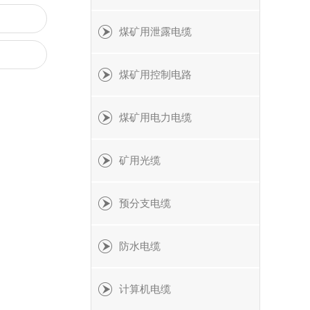
煤矿用泄露电缆
煤矿用控制电路
煤矿用电力电缆
矿用光缆
预分支电缆
防水电缆
计算机电缆