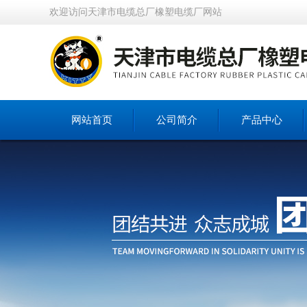
欢迎访问天津市电缆总厂橡塑电缆厂网站
网站首页
公司简介
产品中心