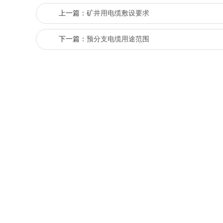
上一篇：
矿井用电缆敷设要求
下一篇：
预分支电缆用途范围