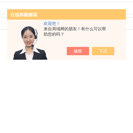
欢迎您！
来自局域网的朋友！有什么可以帮
助您的吗？