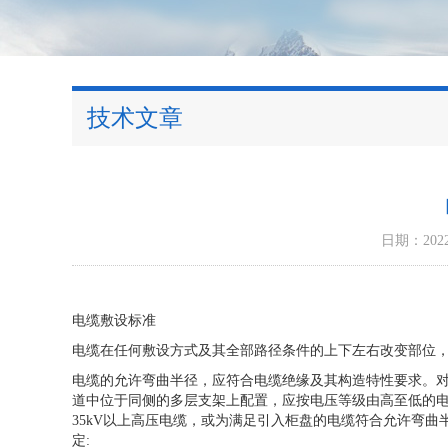
技术文章
日期：2022-
电缆敷设标准
电缆在任何敷设方式及其全部路径条件的上下左右改变部位
电缆的允许弯曲半径，应符合电缆绝缘及其构造特性要求。对
道中位于同侧的多层支架上配置，应按电压等级由高至低的
35kV以上高压电缆，或为满足引入柜盘的电缆符合允许弯曲
定: