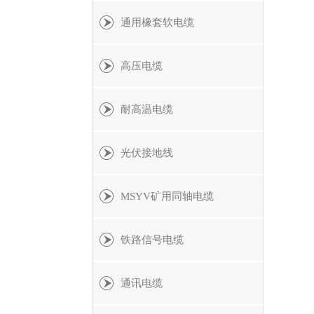
通用橡套软电缆
高压电缆
耐高温电缆
光伏接地线
MSYV矿用同轴电缆
铁路信号电缆
通讯电缆