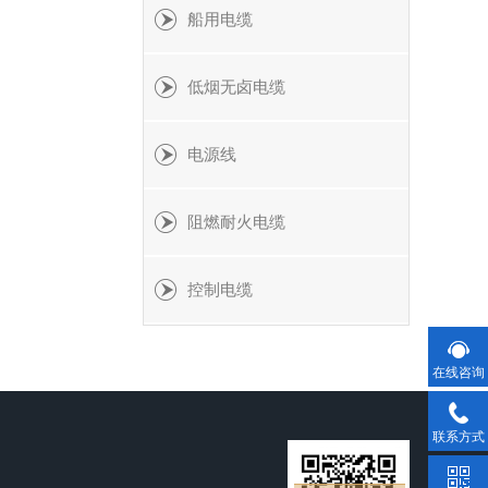
船用电缆
低烟无卤电缆
电源线
阻燃耐火电缆
控制电缆
在线咨询
联系方式