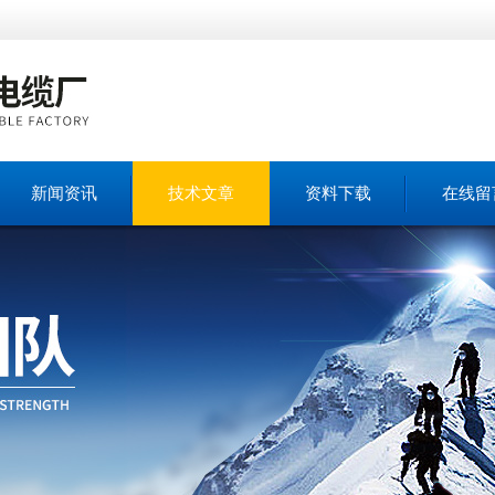
新闻资讯
技术文章
资料下载
在线留