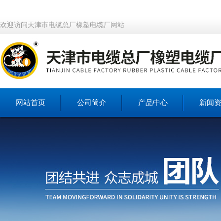
欢迎访问天津市电缆总厂橡塑电缆厂网站
网站首页
公司简介
产品中心
新闻