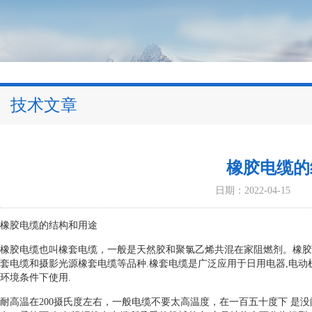
技术文章
橡胶电缆的
日期：2022-04-15
橡胶电缆的结构和用途
橡胶电缆也叫橡套电缆，一般是天然胶和聚氯乙烯共混在家阻燃剂。橡胶电
套电缆和摄影光源橡套电缆等品种.橡套电缆是广泛应用于日用电器,电动
环境条件下使用.
耐高温在200摄氏度左右，一般电缆不要太高温度，在一百五十度下 是