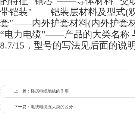
的特征 “铜芯"——导体材料 “交
带铠装"——铠装层材料及型式(双
套"——内外护套材料(内外护套
“电力电缆"——产品的大类名称 与
8.7/15，型号的写法见后面的说
上一篇：
楼房电缆地线的作用
下一篇：
电线电缆五大类的区分