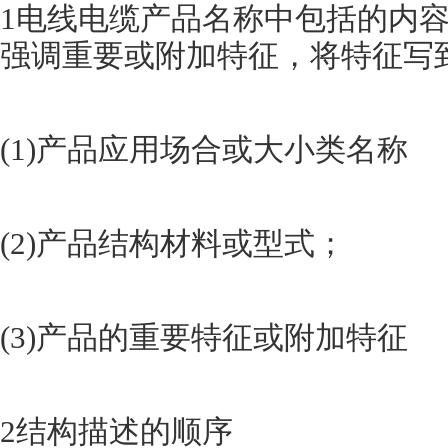
1电线电缆产品名称中包括的内
强调重要或附加特征，将特征写
(1)产品应用场合或大小类名称
(2)产品结构材料或型式；
(3)产品的重要特征或附加特征
2结构描述的顺序