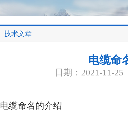
技术文章
电缆命
日期：2021-11-25
电缆命名的介绍