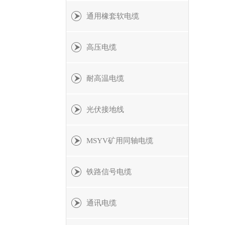
通用橡套软电缆
高压电缆
耐高温电缆
光伏接地线
MSYV矿用同轴电缆
铁路信号电缆
通讯电缆