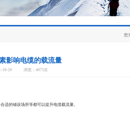
您
素影响电缆的载流量
10-20
浏览：4075次
择合适的铺设场所等都可以提升电缆载流量。