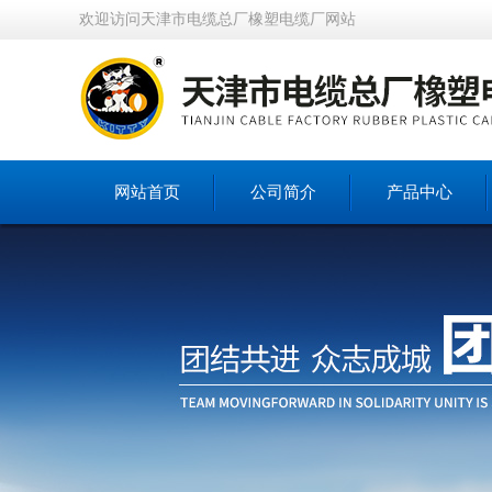
欢迎访问天津市电缆总厂橡塑电缆厂网站
网站首页
公司简介
产品中心