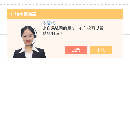
欢迎您！
来自局域网的朋友！有什么可以帮
助您的吗？