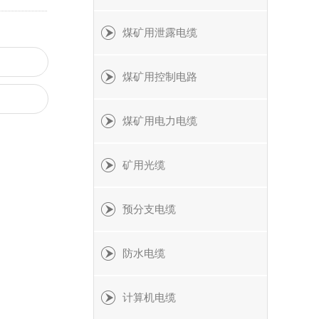
煤矿用泄露电缆
煤矿用控制电路
煤矿用电力电缆
矿用光缆
预分支电缆
防水电缆
计算机电缆