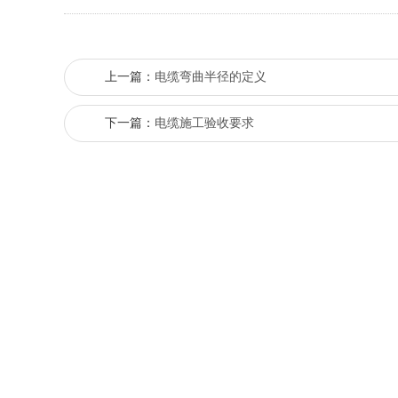
上一篇：
电缆弯曲半径的定义
下一篇：
电缆施工验收要求