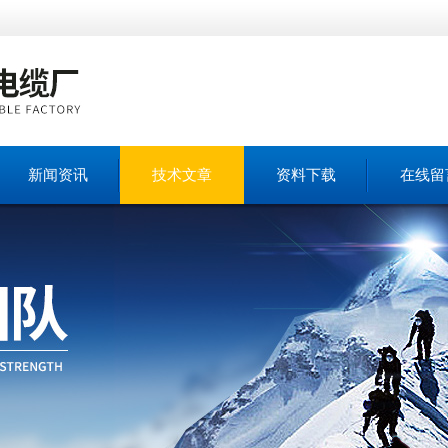
新闻资讯
技术文章
资料下载
在线留