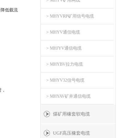
> MHYV矿用网线
会降低载流
> MHYVRP矿用信号电缆
> MHYV通信电缆
> MHJYV通信电缆
> MHYBV拉力电缆
> MHYV32信号电缆
时，
> MHYAV矿井通信电缆
煤矿用橡套软电缆
UGF高压橡套电缆