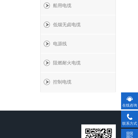
船用电缆
低烟无卤电缆
电源线
阻燃耐火电缆
控制电缆
在线咨询
联系方式