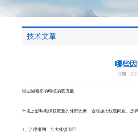
技术文章
哪些因
日期：2021-
哪些因素影响电缆的载流量
环境是影响电缆载流量的外部因素，合理加大线缆间距、选
1、合理排列，加大线缆间距