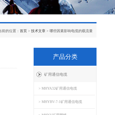
当前的位置：
首页
>
技术文章
> 哪些因素影响电缆的载流量
产品分类
矿用通信电缆
> MHYA32矿用通信电缆
> MHYBV-7-1矿用通信电缆