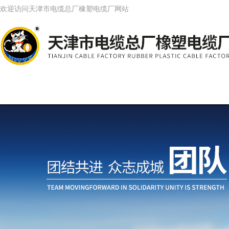
欢迎访问天津市电缆总厂橡塑电缆厂网站
网站首页
公司简介
产品中心
新闻