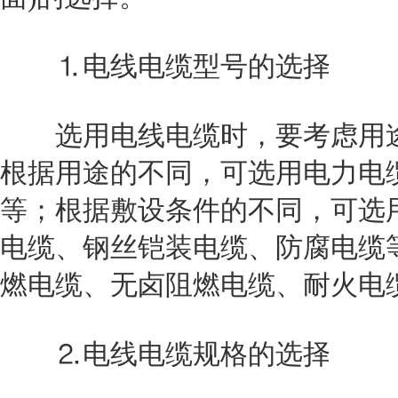
⒈电线电缆型号的选择
选用电线电缆时，要考虑用途
根据用途的不同，可选用电力电
等；根据敷设条件的不同，可选
电缆、钢丝铠装电缆、防腐电缆
燃电缆、无卤阻燃电缆、耐火电
⒉电线电缆规格的选择