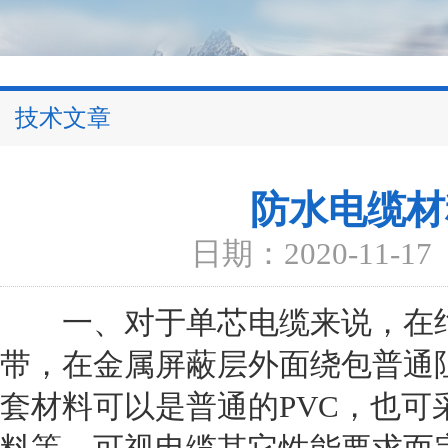
技术文章
防水电缆材
日期：2020-11-17
一、对于单芯电缆来说，在绝
带，在金属屏蔽层外面绕包普通
套材料可以是普通的PVC，也可