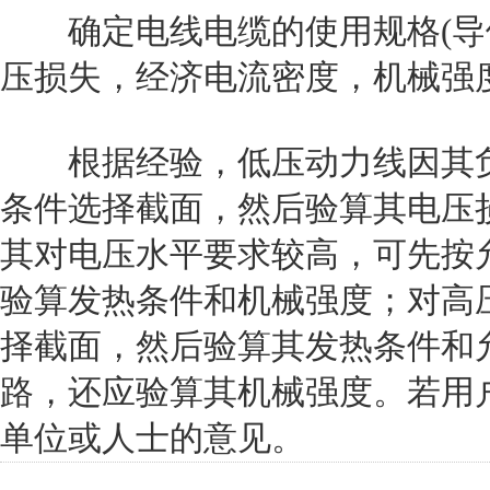
确定电线电缆的使用规格(导体
压损失，经济电流密度，机械强
根据经验，低压动力线因其负
条件选择截面，然后验算其电压
其对电压水平要求较高，可先按
验算发热条件和机械强度；对高
择截面，然后验算其发热条件和
路，还应验算其机械强度。若用
单位或人士的意见。