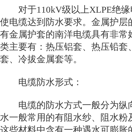
对于110kV级以上XLPE绝
使电缆达到防水要求。金属护层
有金属护套的南洋电缆具有非常
类主要有：热压铝套、热压铅套
套、冷拔金属套等。
电缆防水形式：
电缆的防水方式一般分为纵向
水一般常用的有阻水纱、阻水粉
这些材料中含有一种遇水可膨胀