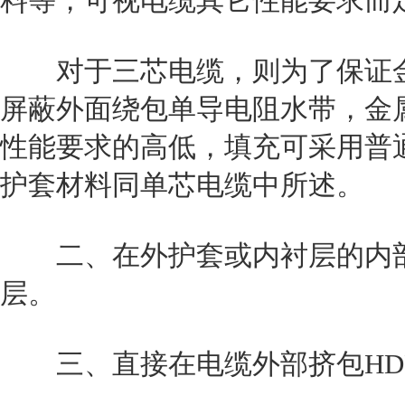
料等，可视电缆其它性能要求而
对于三芯电缆，则为了保证金
屏蔽外面绕包单导电阻水带，金
性能要求的高低，填充可采用普
护套材料同单芯电缆中所述。
二、在外护套或内衬层的内部
层。
三、直接在电缆外部挤包HDP