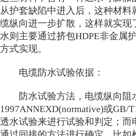
从护套缺陷中进入后，这种材料
缆纵向进一步扩散，这样就实现
水则主要通过挤包HDPE非金属
方式实现。
电缆防水试验依据：
防水试验方法，电缆纵向阻水性能
1997ANNEXD(normative)或GB
透水试验来进行试验和判定；而
通过间接的方法进行确定，比如检