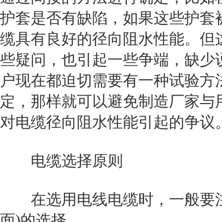
护套是否有缺陷，如果这些护套
缆具有良好的径向阻水性能。但
些疑问，也引起一些争端，缺少
户现在都迫切需要有一种试验方
定，那样就可以避免制造厂家与
对电缆径向阻水性能引起的争议
电缆选择原则
在选用电线电缆时，一般要注
面)的选择。