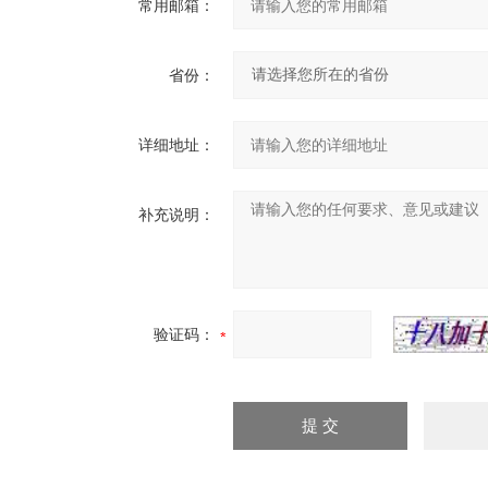
常用邮箱：
省份：
详细地址：
补充说明：
验证码：