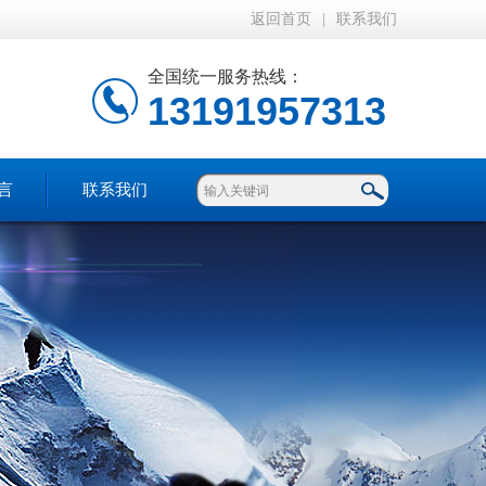
返回首页
|
联系我们
全国统一服务热线：
13191957313
言
联系我们