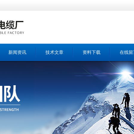
新闻资讯
技术文章
资料下载
在线留