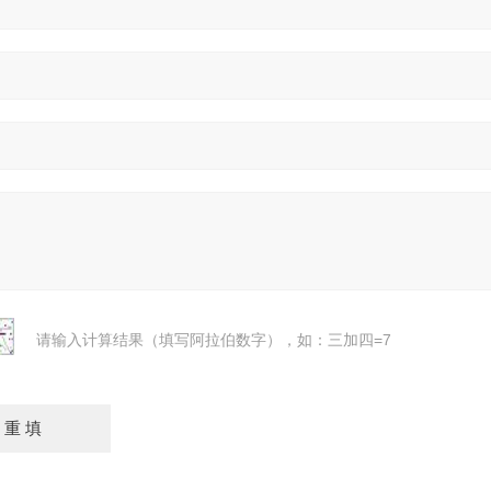
请输入计算结果（填写阿拉伯数字），如：三加四=7