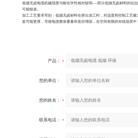
低烟无卤电缆机械强度与耐化学性相对较弱
----
部分低烟无卤材料的抗拉
可能较差。
加工工艺要求苛刻：低烟无卤材料在挤出加工时，对温度和控制工艺极
套可能更厚，导致电缆整体重量和直径增加，在空间有限的布线场景中
产品：
您的单位：
您的姓名：
联系电话：