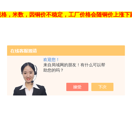
规格，米数，因铜价不稳定，工厂价格会随铜价上涨下
欢迎您！
来自局域网的朋友！有什么可以帮
助您的吗？