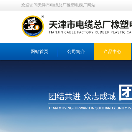
欢迎访问天津市电缆总厂橡塑电缆厂网站
网站首页
公司简介
产品中心