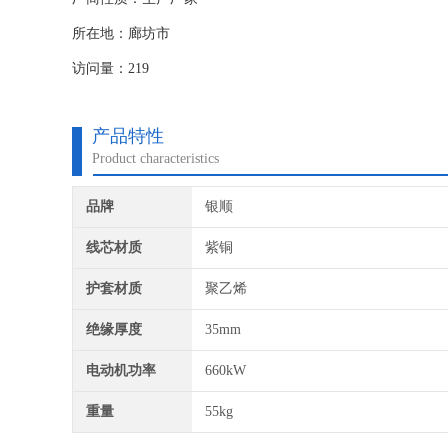
所在地：廊坊市
访问量：219
产品特性
Product characteristics
品牌
银顺
线芯材质
紫铜
护套材质
聚乙烯
绝缘厚度
35mm
电动机功率
660kW
重量
55kg