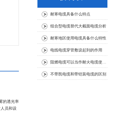
耐寒电缆具备什么特点
组合型电缆替代大截面电缆分析
耐寒地区使用电缆具备什么特性
电线电缆穿管敷设起到的作用
阻燃电缆可以当作耐火电缆使用吗
不带凯电缆和带铠装电缆的区别
雾的透光率
对人员和设