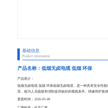
基础信息
Product information
产品名称：
低烟无卤电缆 低烟 环保
产品简介：
低烟无卤电缆 低烟 环保低烟无卤电缆，是一种具有安全性
高，能为人员疏散和消防提供较好的视线条件。绝缘和护套
备的危害。
更新时间：2026-05-08
厂商性质：生产厂家