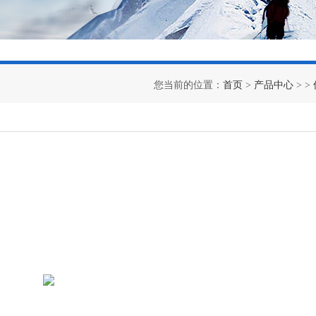
您当前的位置：
首页
>
产品中心
> >