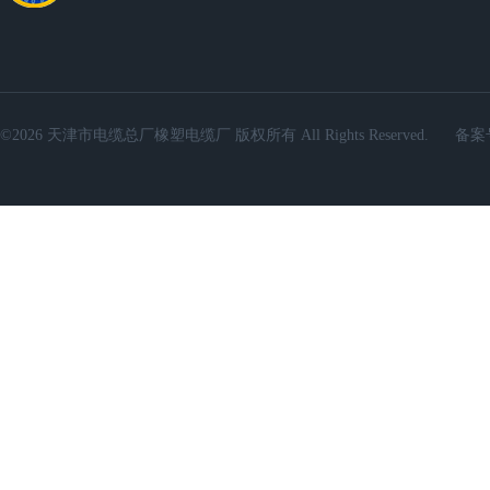
©2026 天津市电缆总厂橡塑电缆厂 版权所有 All Rights Reserved.
备案