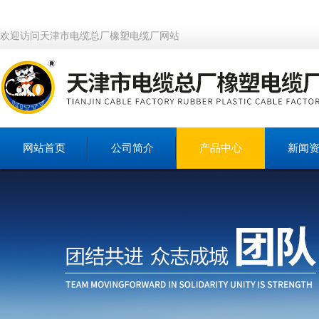
欢迎访问天津市电缆总厂橡塑电缆厂网站
网站首页
公司简介
产品中心
新闻