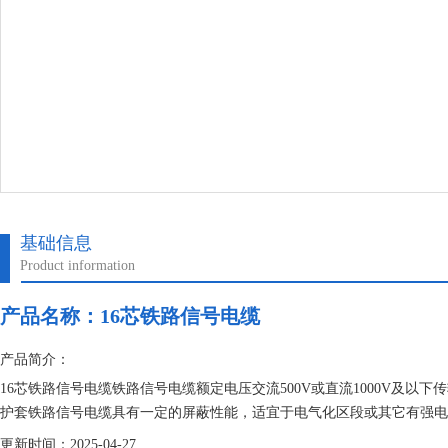
基础信息
Product information
产品名称：
16芯铁路信号电缆
产品简介：
16芯铁路信号电缆铁路信号电缆额定电压交流500V或直流1000V及
护套铁路信号电缆具有一定的屏蔽性能，适宜于电气化区段或其它有强电
更新时间：2025-04-27