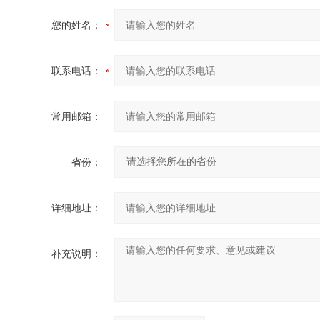
您的姓名：
联系电话：
常用邮箱：
省份：
详细地址：
补充说明：