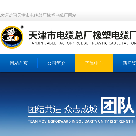
欢迎访问天津市电缆总厂橡塑电缆厂网站
网站首页
公司简介
产品中心
新闻