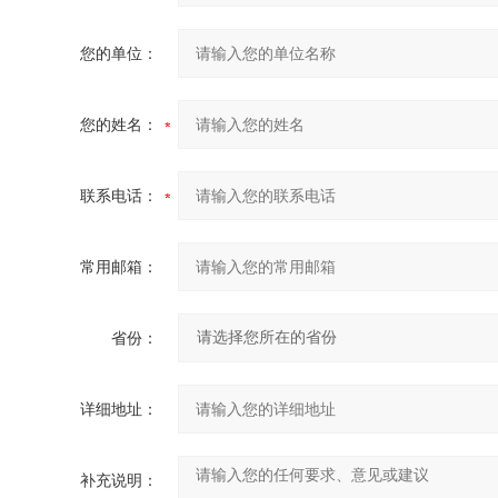
您的单位：
您的姓名：
联系电话：
常用邮箱：
省份：
详细地址：
补充说明：