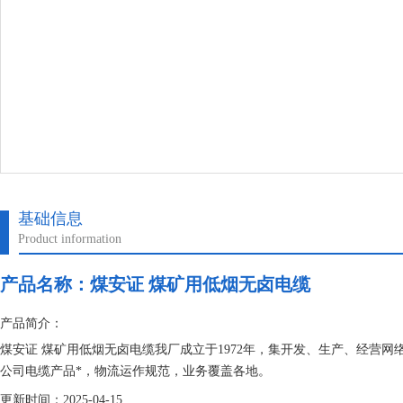
基础信息
Product information
产品名称：
煤安证 煤矿用低烟无卤电缆
产品简介：
煤安证 煤矿用低烟无卤电缆我厂成立于1972年，集开发、生产、经营
公司电缆产品*，物流运作规范，业务覆盖各地。
更新时间：2025-04-15