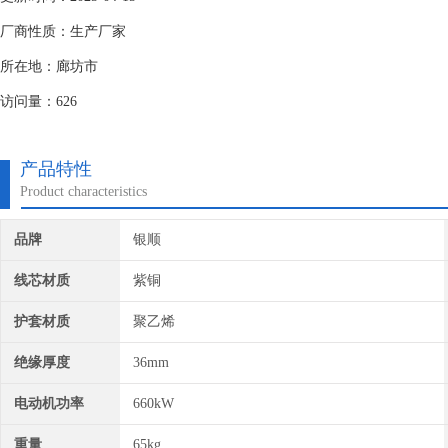
厂商性质：生产厂家
所在地：廊坊市
访问量：626
产品特性
Product characteristics
品牌
银顺
线芯材质
紫铜
护套材质
聚乙烯
绝缘厚度
36mm
电动机功率
660kW
重量
65kg