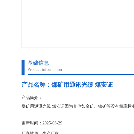
基础信息
Product information
产品名称：
煤矿用通讯光缆 煤安证
产品简介：
煤矿用通讯光缆 煤安证因为其他如金矿、铁矿等没有相应标
更新时间：2025-03-29
厂商性质：生产厂家