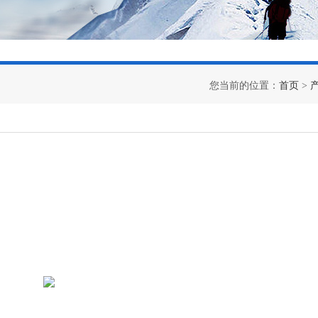
您当前的位置：
首页
>