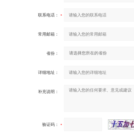
联系电话：
常用邮箱：
省份：
详细地址：
补充说明：
验证码：