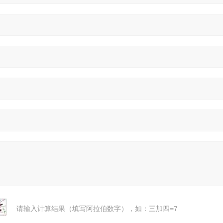
请输入计算结果（填写阿拉伯数字），如：三加四=7