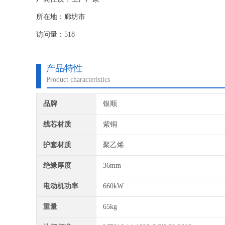
所在地：廊坊市
访问量：518
产品特性
Product characteristics
品牌
银顺
线芯材质
紫铜
护套材质
聚乙烯
绝缘厚度
36mm
电动机功率
660kW
重量
65kg