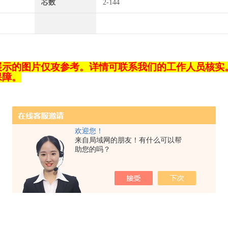
芯数
2-144
展示的图片仅攻参考。详情可联系我们的工作人员核实
保障。
欢迎您！
来自局域网的朋友！有什么可以帮
助您的吗？