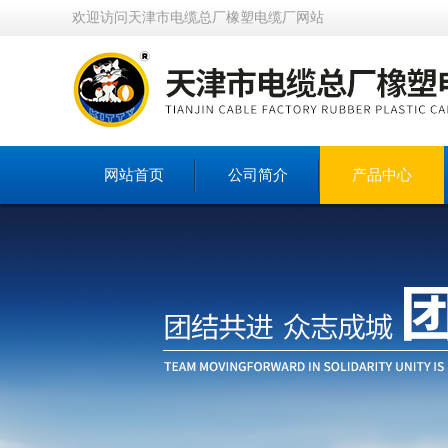
欢迎访问天津市电缆总厂橡塑电缆厂网站
网站首页
公司简介
产品中心