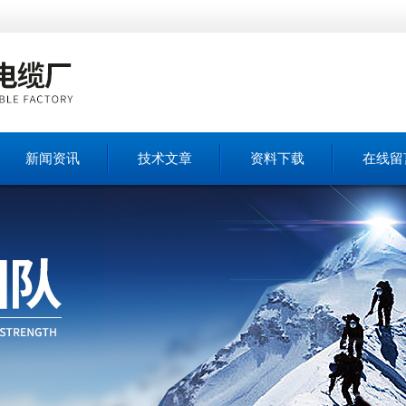
新闻资讯
技术文章
资料下载
在线留