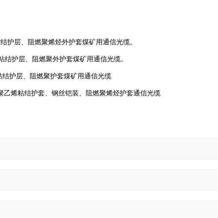
粘结护层、阻燃聚烯烃外护套煤矿用通信光缆。
粘结护层、阻燃聚外护套煤矿用通信光缆。
粘结护层、阻燃聚护套煤矿用通信光缆
聚乙烯粘结护套、钢丝铠装、阻燃聚烯烃护套通信光缆