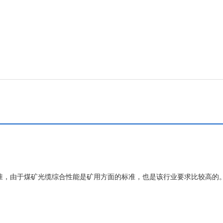
准，由于煤矿光缆综合性能是矿用方面的标准，也是该行业要求比较高的