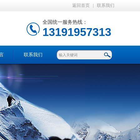
返回首页
|
联系我们
全国统一服务热线：
13191957313
言
联系我们