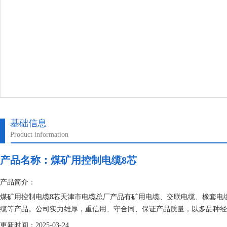
基础信息
Product information
产品名称：
煤矿用控制电缆8芯
产品简介：
煤矿用控制电缆8芯天津市电缆总厂产品有矿用电缆、交联电缆、橡套电
缆等产品。公司实力雄厚，重信用、守合同、保证产品质量，以多品种经
更新时间：2025-03-24