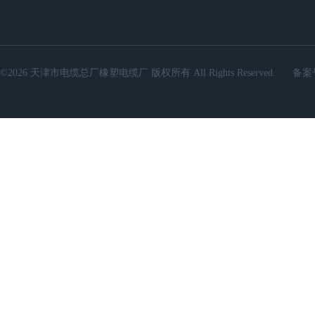
©2026 天津市电缆总厂橡塑电缆厂 版权所有 All Rights Reserved.
备案