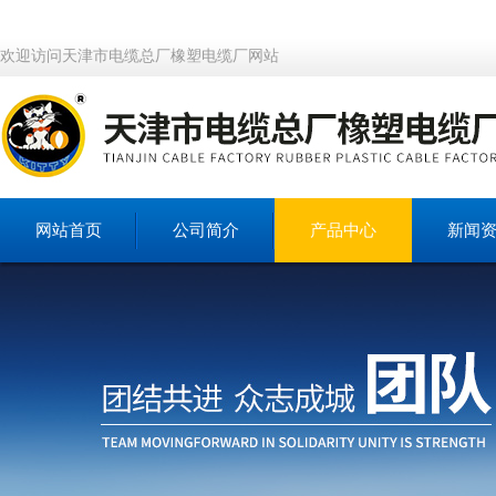
欢迎访问天津市电缆总厂橡塑电缆厂网站
网站首页
公司简介
产品中心
新闻