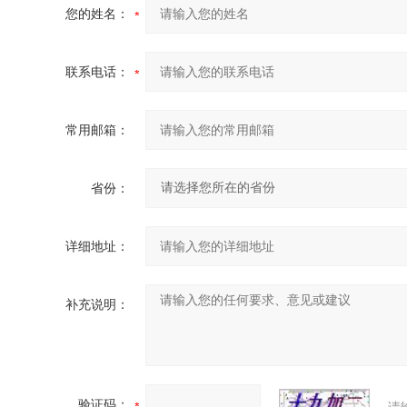
您的姓名：
联系电话：
常用邮箱：
省份：
详细地址：
补充说明：
验证码：