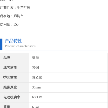
厂商性质：生产厂家
所在地：廊坊市
访问量：553
产品特性
Product characteristics
品牌
银顺
线芯材质
紫铜
护套材质
聚乙烯
绝缘厚度
36mm
电动机功率
660kW
重量
65kg