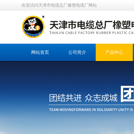
欢迎访问天津市电缆总厂橡塑电缆厂网站
网站首页
公司简介
产品中心