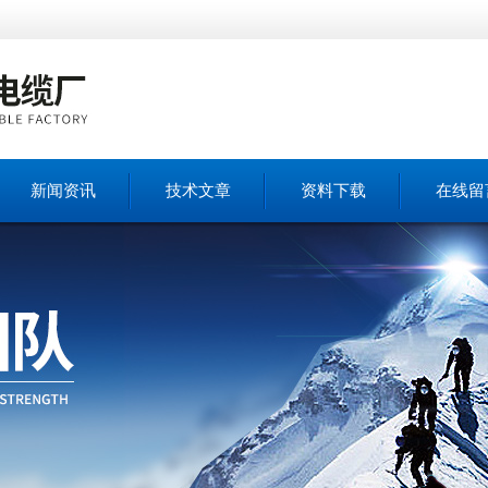
新闻资讯
技术文章
资料下载
在线留