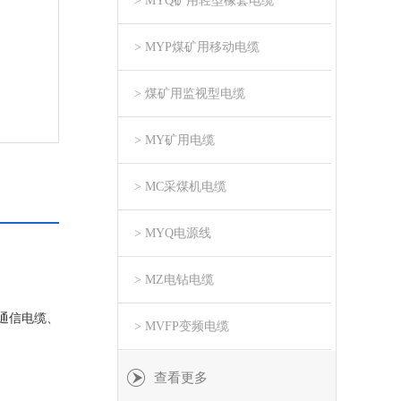
> MYQ矿用轻型橡套电缆
> MYP煤矿用移动电缆
> 煤矿用监视型电缆
> MY矿用电缆
> MC采煤机电缆
> MYQ电源线
> MZ电钻电缆
通信电缆、
> MVFP变频电缆
查看更多