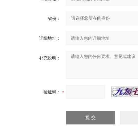
省份：
详细地址：
补充说明：
验证码：