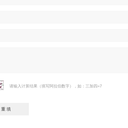
请输入计算结果（填写阿拉伯数字），如：三加四=7