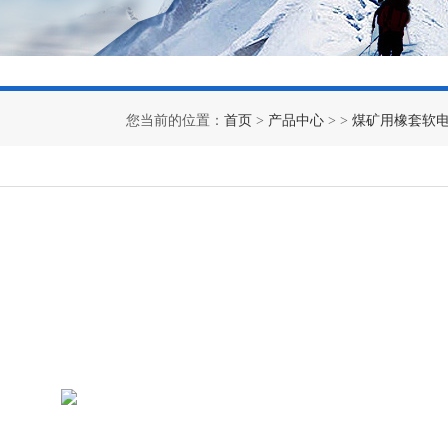
您当前的位置：
首页
>
产品中心
> >
煤矿用橡套软