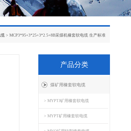
电缆
> MCP3*95+3*25+3*2.5+8B采煤机橡套软电缆 生产标准
产品分类
煤矿用橡套软电缆
> MYPTJ矿用橡套软电缆
> MYPT矿用橡套软电缆