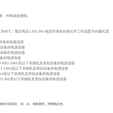
备，作电源连接线。
65
1.9/3.3Kv.
90
度为
℃；额定电压
电缆导体的长期允许工作温度为
摄氏度
设备的电源连接
似设备的电源连接
似设备的电源连接
备的电源连接
0.66/1.14kV
及以下采煤机及类似设备的电源连接
/1.14kV
及以下采煤机及类似设备的电源连接
3kV
及以下采煤机及类似设备的电源连接
/3.3kV
及以下采煤机及类似设备的电源连接
报价主线芯红、绿、白。地线黑色，控制线白色。