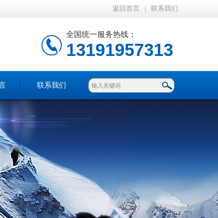
返回首页
|
联系我们
全国统一服务热线：
13191957313
言
联系我们