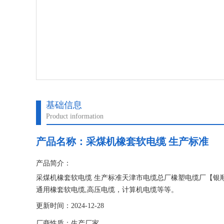
基础信息
Product information
产品名称：
采煤机橡套软电缆 生产标准
产品简介：
采煤机橡套软电缆 生产标准天津市电缆总厂橡塑电缆厂【银
通用橡套软电缆,高压电缆，计算机电缆等等。
更新时间：2024-12-28
厂商性质：生产厂家