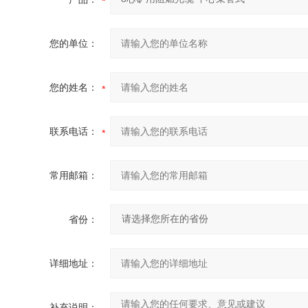
您的单位：
您的姓名：
联系电话：
常用邮箱：
省份：
详细地址：
补充说明：