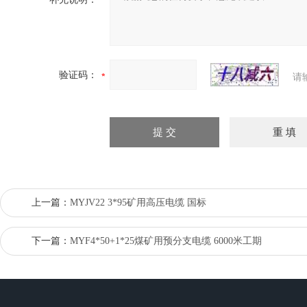
验证码：
请
上一篇：
MYJV22 3*95矿用高压电缆 国标
下一篇：
MYF4*50+1*25煤矿用预分支电缆 6000米工期