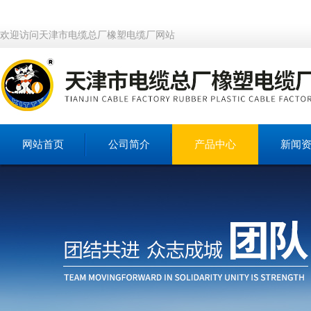
欢迎访问天津市电缆总厂橡塑电缆厂网站
网站首页
公司简介
产品中心
新闻