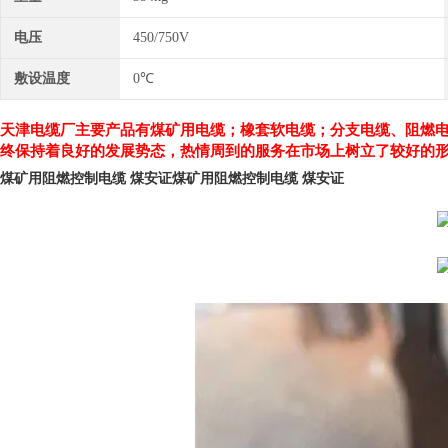
电压
450/750V
敷设温度
0℃
天津电缆厂主要产品有煤矿用电缆；橡套软电缆；分支电缆、阻燃
终保持着良好的发展势态，热情周到的服务在市场上树立了较好的
煤矿用阻燃控制电缆 煤安证
煤矿用阻燃控制电缆 煤安证