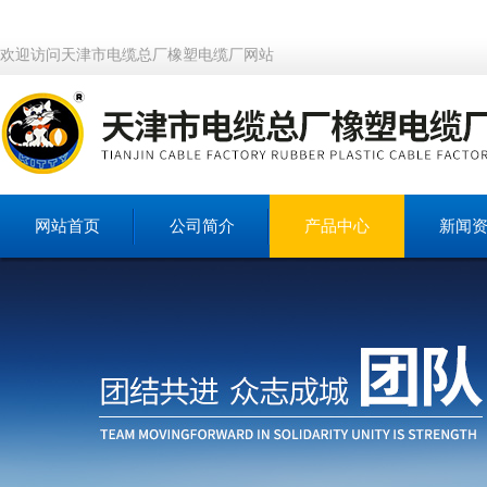
欢迎访问天津市电缆总厂橡塑电缆厂网站
网站首页
公司简介
产品中心
新闻