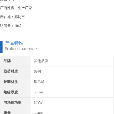
厂商性质：生产厂家
所在地：廊坊市
访问量：1047
产品特性
Product characteristics
品牌
其他品牌
线芯材质
紫铜
护套材质
聚乙烯
绝缘厚度
35mm
电动机功率
60kW
重量
354kg