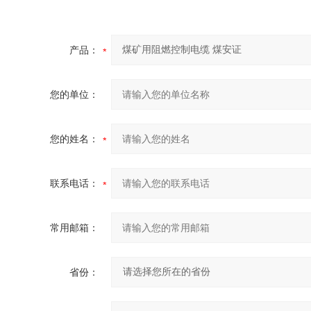
产品：
您的单位：
您的姓名：
联系电话：
常用邮箱：
省份：