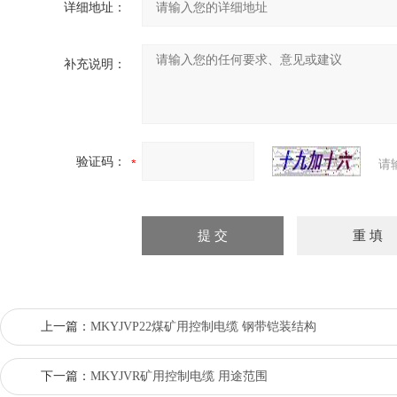
详细地址：
补充说明：
验证码：
请
上一篇：
MKYJVP22煤矿用控制电缆 钢带铠装结构
下一篇：
MKYJVR矿用控制电缆 用途范围