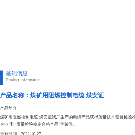
基础信息
Product information
产品名称：
煤矿用阻燃控制电缆 煤安证
产品简介：
煤矿用阻燃控制电缆 煤安证我厂生产的电缆产品获得质量技术监督检验
企业"和“质量检验稳定合格产品"等荣誉。
更新时间：2022-10-27