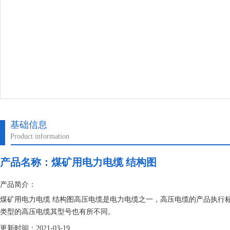
基础信息
Product information
产品名称：
煤矿用电力电缆 结构图
产品简介：
煤矿用电力电缆 结构图高压电缆是电力电缆之一，高压电缆的产品执行标准为
类型的高压电缆其型号也有所不同。
更新时间：2021-03-19