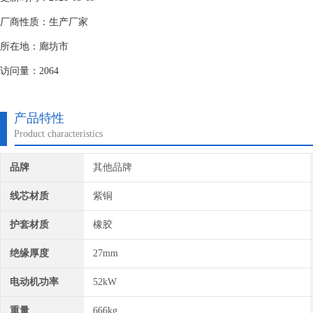
厂商性质：生产厂家
所在地：廊坊市
访问量：2064
产品特性
Product characteristics
品牌
其他品牌
线芯材质
紫铜
护套材质
橡胶
绝缘厚度
27mm
电动机功率
52kW
重量
666kg