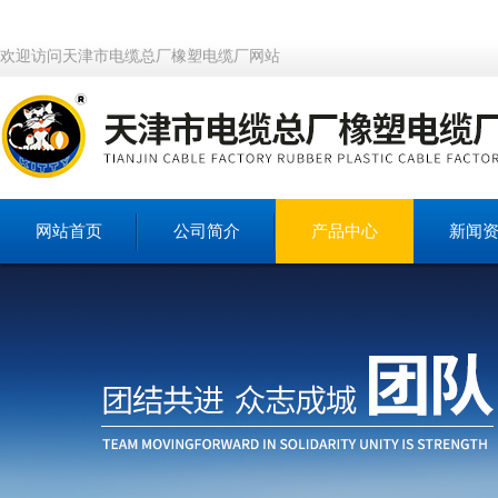
欢迎访问天津市电缆总厂橡塑电缆厂网站
网站首页
公司简介
产品中心
新闻