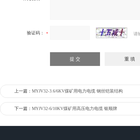
验证码：
请
上一篇：
MYJV32-3.6/6KV煤矿用电力电缆 钢丝铠装结构
下一篇：
MYJV32-6/10KV煤矿用高压电力电缆 银顺牌