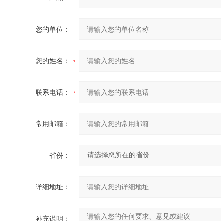
您的单位：
您的姓名：
联系电话：
常用邮箱：
省份：
详细地址：
补充说明：