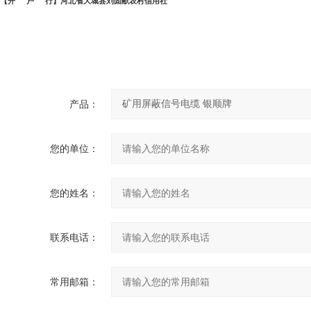
【开
户
行】河北省大城县刘固献农村信用社
产品：
您的单位：
您的姓名：
联系电话：
常用邮箱：