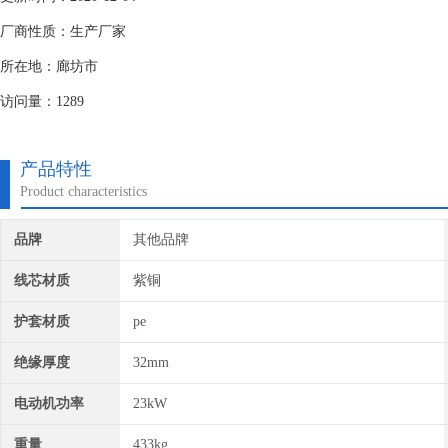
厂商性质：生产厂家
所在地：廊坊市
访问量：1289
产品特性
Product characteristics
品牌
其他品牌
线芯材质
紫铜
护套材质
pe
绝缘厚度
32mm
电动机功率
23kW
重量
433kg