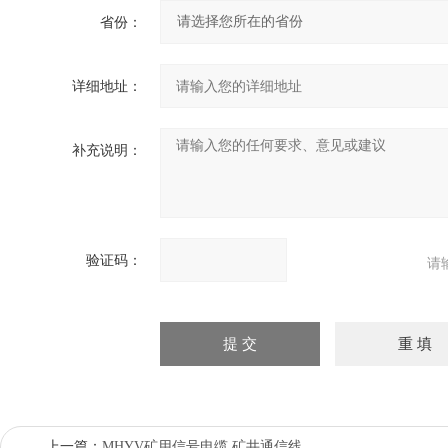
省份：
详细地址：
补充说明：
验证码：
请
上一篇：
MHYV矿用信号电缆 矿井通信线