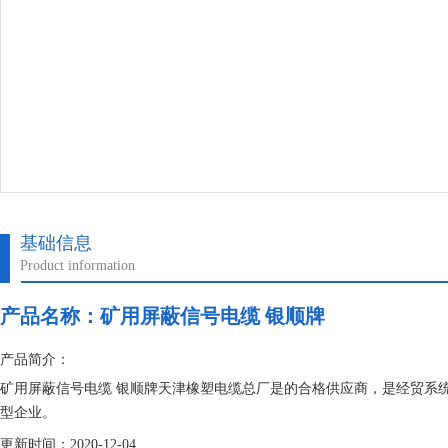
基础信息
Product information
产品名称：
矿用屏蔽信号电缆 银顺牌
产品简介：
矿用屏蔽信号电缆 银顺牌天津橡塑电缆总厂是的合格供应商，是经贸系
型企业。
更新时间：2020-12-04