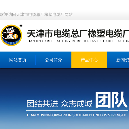
欢迎访问天津市电缆总厂橡塑电缆厂网站
网站首页
公司简介
产品中心
新闻