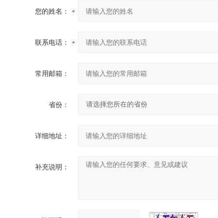
您的姓名：
联系电话：
常用邮箱：
省份：
详细地址：
补充说明：