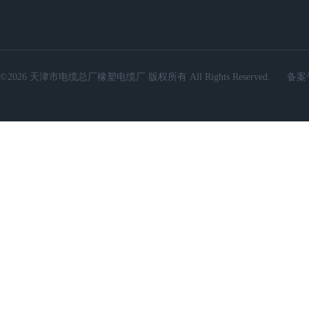
©2026 天津市电缆总厂橡塑电缆厂 版权所有 All Rights Reserved.
备案