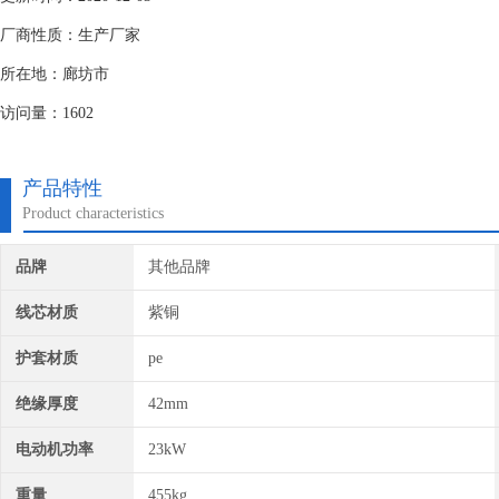
厂商性质：生产厂家
所在地：廊坊市
访问量：1602
产品特性
Product characteristics
品牌
其他品牌
线芯材质
紫铜
护套材质
pe
绝缘厚度
42mm
电动机功率
23kW
重量
455kg