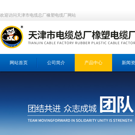
欢迎访问天津市电缆总厂橡塑电缆厂网站
网站首页
公司简介
产品中心
新闻