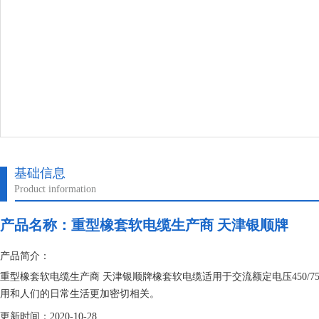
基础信息
Product information
产品名称：
重型橡套软电缆生产商 天津银顺牌
产品简介：
重型橡套软电缆生产商 天津银顺牌橡套软电缆适用于交流额定电压450/
用和人们的日常生活更加密切相关。
更新时间：2020-10-28