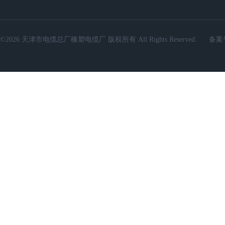
©2026 天津市电缆总厂橡塑电缆厂 版权所有 All Rights Reserved.
备案