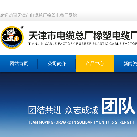
欢迎访问天津市电缆总厂橡塑电缆厂网站
网站首页
公司简介
产品中心
新闻