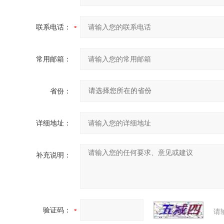
联系电话：
常用邮箱：
省份：
详细地址：
补充说明：
验证码：
请