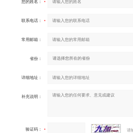
您的姓名：
联系电话：
常用邮箱：
省份：
详细地址：
补充说明：
验证码：
请