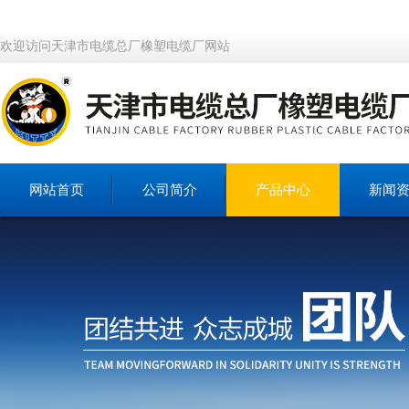
欢迎访问天津市电缆总厂橡塑电缆厂网站
网站首页
公司简介
产品中心
新闻