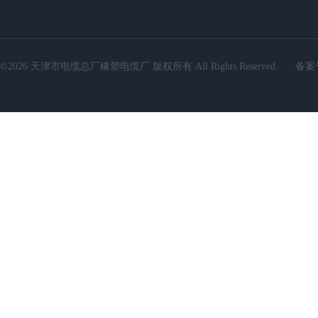
©2026 天津市电缆总厂橡塑电缆厂 版权所有 All Rights Reserved.
备案