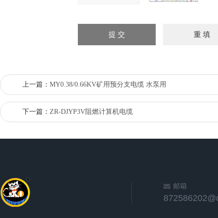
上一篇：
MY0.38/0.66KV矿用预分支电缆 水泵用
下一篇：
ZR-DJYP3V阻燃计算机电缆
邮箱
872586202@