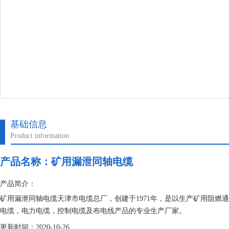
基础信息
Product information
产品名称：
矿用漏泄同轴电缆
产品简介：
矿用漏泄同轴电缆天津市电缆总厂，创建于1971年，是以生产矿用阻燃
电缆，电力电缆，控制电缆及布电线产品的专业生产厂家。
更新时间：2020-10-26