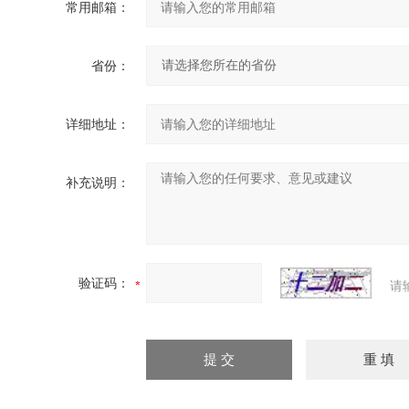
常用邮箱：
省份：
详细地址：
补充说明：
验证码：
请