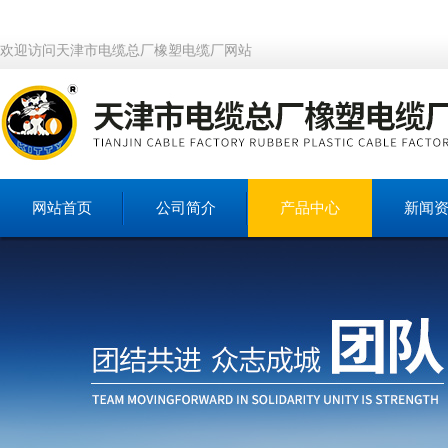
欢迎访问天津市电缆总厂橡塑电缆厂网站
网站首页
公司简介
产品中心
新闻