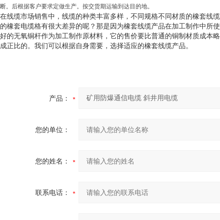
断。后根据客户要求定做生产。按交货期运输到达目的地。
在线缆市场销售中，线缆的种类丰富多样，不同规格不同材质的橡套线缆
的橡套电缆格有很大差异的呢？那是因为橡套线缆产品在加工制作中所使
好的无氧铜杆作为加工制作原材料，它的售价要比普通的铜制材质成本略
成正比的。我们可以根据自身需要，选择适应的橡套线缆产品。
产品：
您的单位：
您的姓名：
联系电话：