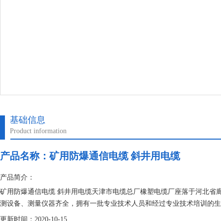
基础信息
Product information
产品名称：
矿用防爆通信电缆 斜井用电缆
产品简介：
矿用防爆通信电缆 斜井用电缆天津市电缆总厂橡塑电缆厂座落于河北省
测设备、测量仪器齐全，拥有一批专业技术人员和经过专业技术培训的生产
电缆。
更新时间：2020-10-15