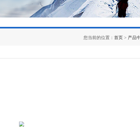
您当前的位置：
首页
>
产品