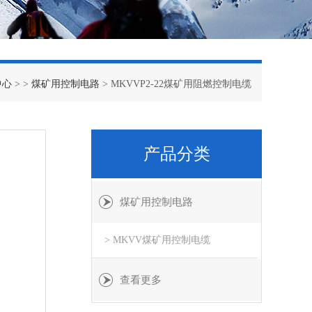
中心
> >
煤矿用控制电路
> MKVVP2-22煤矿用阻燃控制电缆
产品分类
煤矿用控制电路
> MKVV煤矿用控制电缆
查看更多