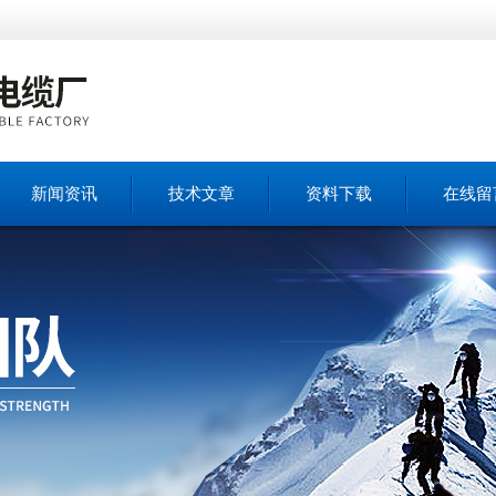
新闻资讯
技术文章
资料下载
在线留