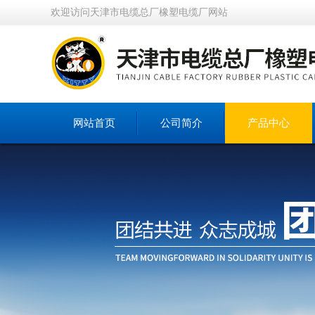
欢迎访问天津市电缆总厂橡塑电缆厂网站
网站首页
公司简介
产品中心