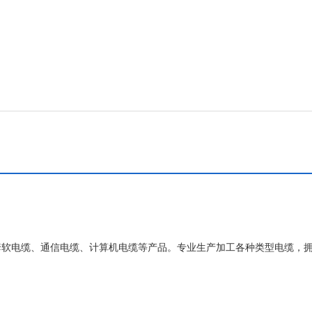
套软电缆、通信电缆、计算机电缆等产品。专业生产加工各种类型电缆，