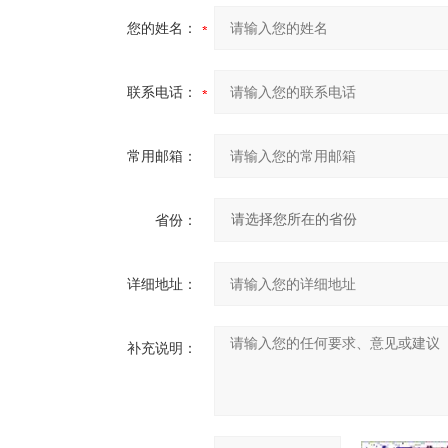
您的姓名：
联系电话：
常用邮箱：
省份：
详细地址：
补充说明：