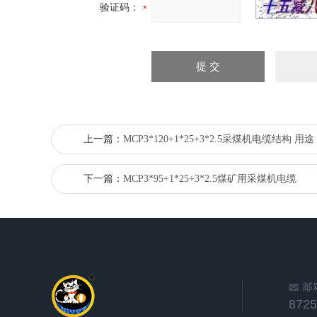
验证码：
上一篇：
MCP3*120+1*25+3*2.5采煤机电缆结构 用途
下一篇：
MCP3*95+1*25+3*2.5煤矿用采煤机电缆
邮
872