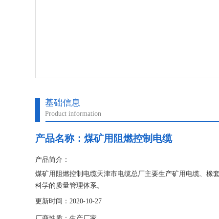
基础信息
Product information
产品名称：
煤矿用阻燃控制电缆
产品简介：
煤矿用阻燃控制电缆天津市电缆总厂主要生产矿用电缆、橡
科学的质量管理体系。
更新时间：2020-10-27
厂商性质：生产厂家