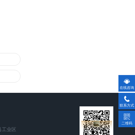
在线咨询
联系方式
二维码
县工业区