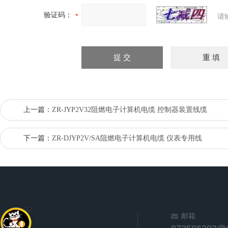
验证码：
请
上一篇：
ZR-JYP2V32阻燃电子计算机电缆 控制器装置线缆
下一篇：
ZR-DJYP2V/SA阻燃电子计算机电缆 仪表专用线
邮箱