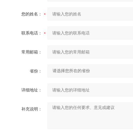
您的姓名：
联系电话：
常用邮箱：
省份：
详细地址：
补充说明：