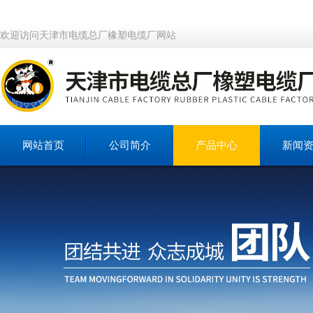
欢迎访问天津市电缆总厂橡塑电缆厂网站
网站首页
公司简介
产品中心
新闻