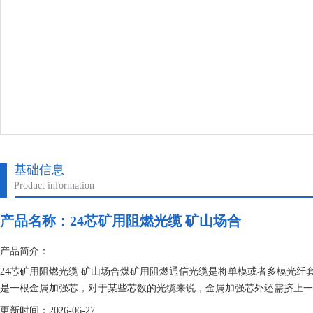
基础信息
Product information
产品名称：
24芯矿用阻燃光缆 矿山场合
产品简介：
24芯矿用阻燃光缆 矿山场合煤矿用阻燃通信光缆是将单模或者多模光
是一根金属加强芯，对于某些芯数的光缆来说，金属加强芯外还需挤上一
更新时间：2026-06-27