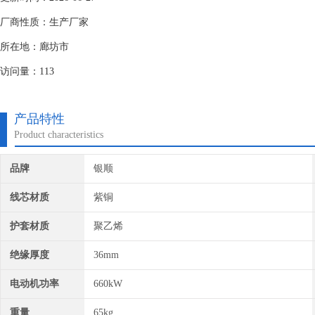
厂商性质：生产厂家
所在地：廊坊市
访问量：113
产品特性
Product characteristics
品牌
银顺
线芯材质
紫铜
护套材质
聚乙烯
绝缘厚度
36mm
电动机功率
660kW
重量
65kg