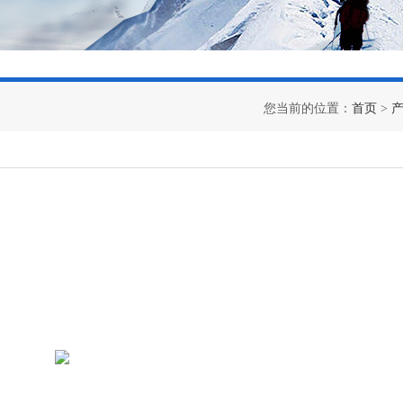
您当前的位置：
首页
>