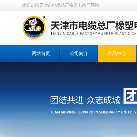
欢迎访问天津市电缆总厂橡塑电缆厂网站
网站首页
公司简介
产品中心