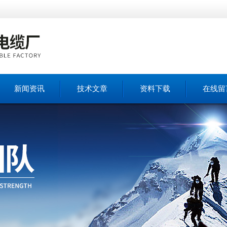
新闻资讯
技术文章
资料下载
在线留