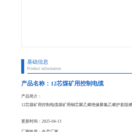
基础信息
Product information
产品名称：
12芯煤矿用控制电缆
产品简介：
12芯煤矿用控制电缆煤矿用铜芯聚乙烯绝缘聚氯乙烯护套阻
更新时间：2025-04-13
厂商性质：生产厂家