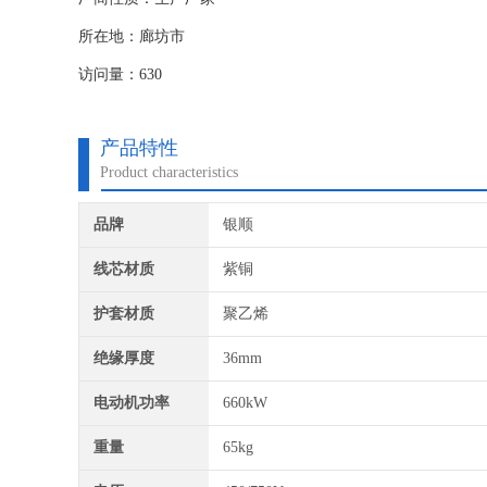
所在地：廊坊市
访问量：630
产品特性
Product characteristics
品牌
银顺
线芯材质
紫铜
护套材质
聚乙烯
绝缘厚度
36mm
电动机功率
660kW
重量
65kg