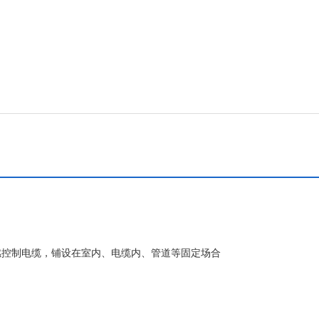
燃控制电缆，铺设在室内、电缆内、管道等固定场合