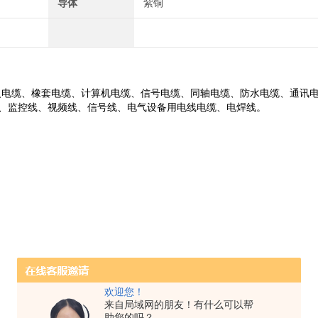
导体
紫铜
火电缆、橡套电缆、计算机电缆、信号电缆、同轴电缆、防水电缆、通讯
、监控线、视频线、信号线、电气设备用电线电缆、电焊线。
欢迎您！
来自局域网的朋友！有什么可以帮
助您的吗？