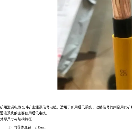
矿用泄漏电缆也叫矿山通讯信号电缆。适用于矿用通讯系统，散播信号的则是用的矿
通讯系统的主要使用通讯电缆。
外形尺寸与结构特征
1
）内导体直径：
2.15mm