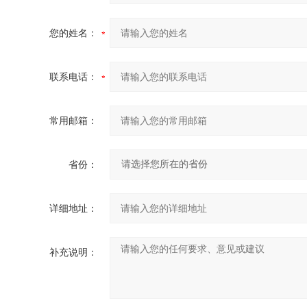
您的姓名：
联系电话：
常用邮箱：
省份：
详细地址：
补充说明：