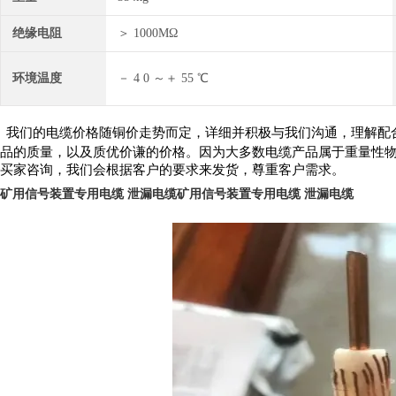
绝缘电阻
＞ 1000MΩ
环境温度
－ 4 0 ～＋ 55 ℃
我们的电缆价格随铜价走势而定，详细并积极与我们沟通，理解配
品的质量，以及质优价谦的价格。因为大多数电缆产品属于重量性物
买家咨询，我们会根据客户的要求来发货，尊重客户需求。
矿用信号装置专用电缆 泄漏电缆
矿用信号装置专用电缆 泄漏电缆