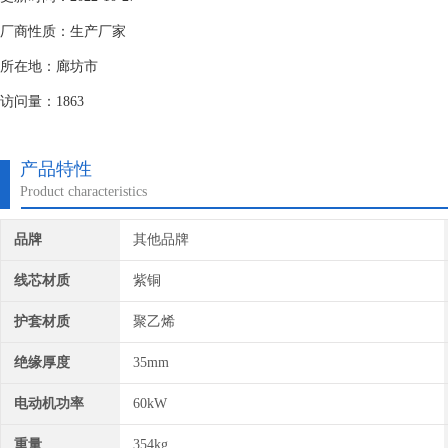
厂商性质：生产厂家
所在地：廊坊市
访问量：1863
产品特性
Product characteristics
品牌
其他品牌
线芯材质
紫铜
护套材质
聚乙烯
绝缘厚度
35mm
电动机功率
60kW
重量
354kg