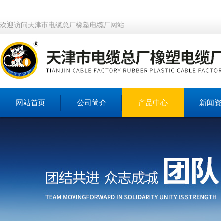
欢迎访问天津市电缆总厂橡塑电缆厂网站
网站首页
公司简介
产品中心
新闻