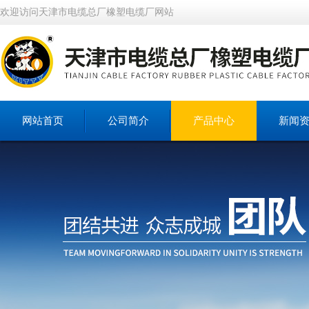
欢迎访问天津市电缆总厂橡塑电缆厂网站
网站首页
公司简介
产品中心
新闻