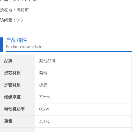
所在地：廊坊市
访问量：946
产品特性
Product characteristics
品牌
其他品牌
线芯材质
紫铜
护套材质
橡胶
绝缘厚度
35mm
电动机功率
60kW
重量
354kg