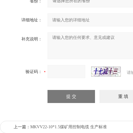
省份：
详细地址：
补充说明：
验证码：
请
上一篇：
MKVV22-10*1.5煤矿用控制电缆 生产标准