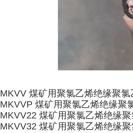
MKVV
煤矿用聚氯乙烯绝缘聚氯
MKVVP
煤矿用聚氯乙烯绝缘聚
MKVV22
煤矿用聚氯乙烯绝缘聚
MKVV32
煤矿用聚氯乙烯绝缘聚