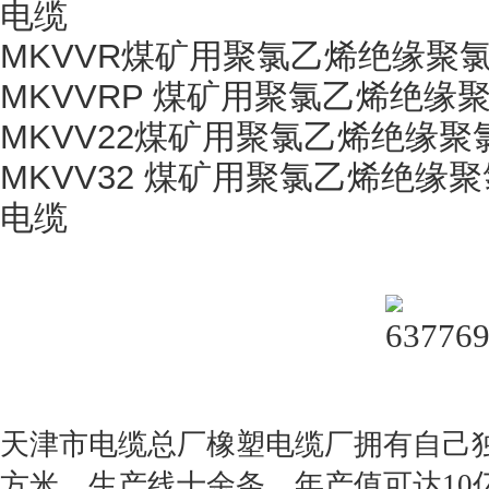
电缆
MKVVR
煤矿用聚氯乙烯绝缘聚
MKVVRP
煤矿用聚氯乙烯绝缘
MKVV22
煤矿用聚氯乙烯绝缘聚
MKVV32
煤矿用聚氯乙烯绝缘聚
电缆
天津市电缆总厂橡塑电缆厂拥有自己
方米，生产线十余条，年产值可达
10