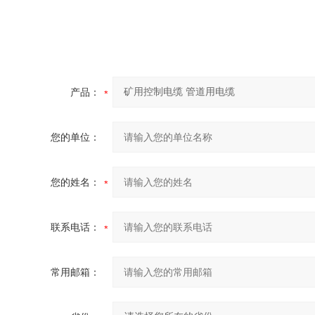
产品：
您的单位：
您的姓名：
联系电话：
常用邮箱：