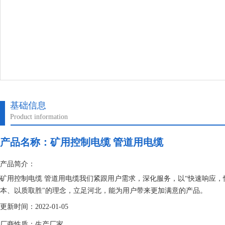
基础信息
Product information
产品名称：
矿用控制电缆 管道用电缆
产品简介：
矿用控制电缆 管道用电缆我们紧跟用户需求，深化服务，以“快速响应，
本、以质取胜"的理念，立足河北，能为用户带来更加满意的产品。
更新时间：2022-01-05
厂商性质：生产厂家