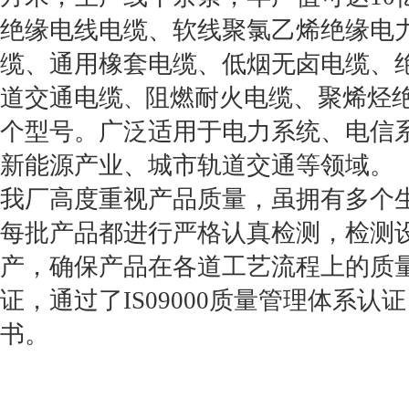
绝缘电线电缆、软线聚氯乙烯绝缘电
缆、通用橡套电缆、低烟无卤电缆、
道交通电缆
阻燃耐火电缆、聚烯烃
、
个型号。广泛适用于电力系统、电信
新能源产业、城市轨道交通等领域。
我厂高度重视产品质量，虽拥有多个
每批产品都进行严格认真检测，检测
产，确保产品在各道工艺流程上的质
证，通过了
IS09000
质量管理体系认证
书。