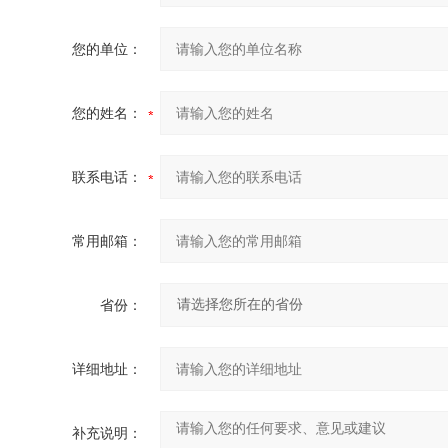
您的单位：
您的姓名：
联系电话：
常用邮箱：
省份：
详细地址：
补充说明：