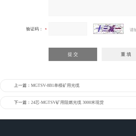
验证码：
请
上一篇：
MGTSV-8B1单模矿用光缆
下一篇：
24芯-MGTSV矿用阻燃光缆 3000米现货