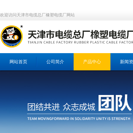
欢迎访问天津市电缆总厂橡塑电缆厂网站
网站首页
公司简介
产品中心
新闻