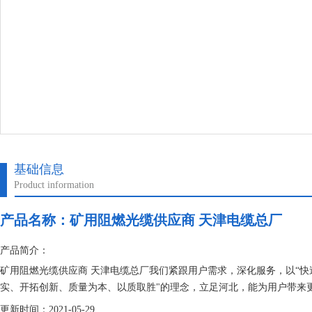
基础信息
Product information
产品名称：
矿用阻燃光缆供应商 天津电缆总厂
产品简介：
矿用阻燃光缆供应商 天津电缆总厂我们紧跟用户需求，深化服务，以“快
实、开拓创新、质量为本、以质取胜"的理念，立足河北，能为用户带来
更新时间：2021-05-29