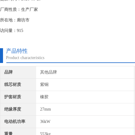
厂商性质：生产厂家
所在地：廊坊市
访问量：915
产品特性
Product characteristics
品牌
其他品牌
线芯材质
紫铜
护套材质
橡胶
绝缘厚度
27mm
电动机功率
36kW
重量
553kg