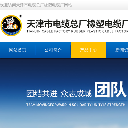
欢迎访问天津市电缆总厂橡塑电缆厂网站
网站首页
公司简介
产品中心
新闻