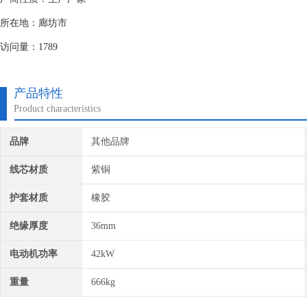
所在地：廊坊市
访问量：1789
产品特性
Product characteristics
品牌
其他品牌
线芯材质
紫铜
护套材质
橡胶
绝缘厚度
36mm
电动机功率
42kW
重量
666kg