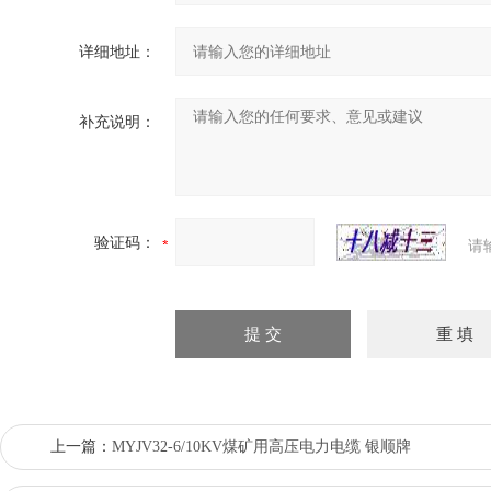
详细地址：
补充说明：
验证码：
请
上一篇：
MYJV32-6/10KV煤矿用高压电力电缆 银顺牌