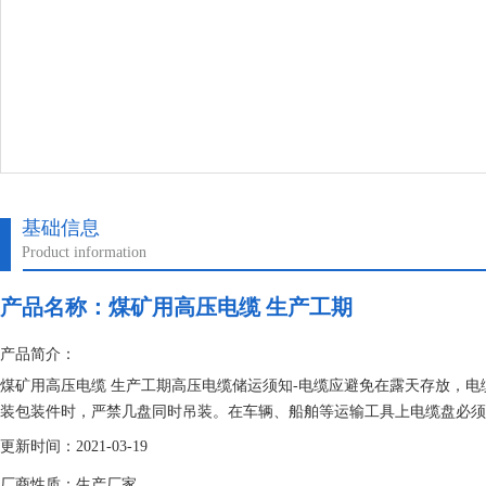
基础信息
Product information
产品名称：
煤矿用高压电缆 生产工期
产品简介：
煤矿用高压电缆 生产工期高压电缆储运须知-电缆应避免在露天存放，
装包装件时，严禁几盘同时吊装。在车辆、船舶等运输工具上电缆盘必须
更新时间：2021-03-19
厂商性质：生产厂家