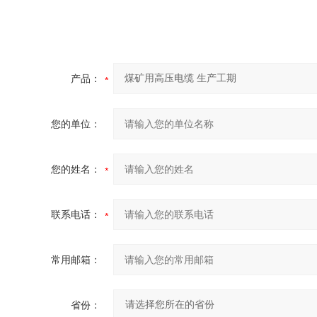
产品：
您的单位：
您的姓名：
联系电话：
常用邮箱：
省份：