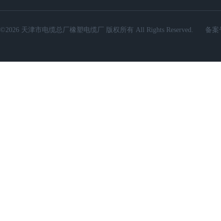
©2026 天津市电缆总厂橡塑电缆厂 版权所有 All Rights Reserved.
备案