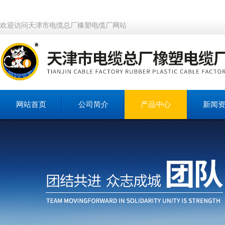
欢迎访问天津市电缆总厂橡塑电缆厂网站
网站首页
公司简介
产品中心
新闻