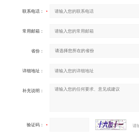
联系电话：
常用邮箱：
省份：
详细地址：
补充说明：
验证码：
请