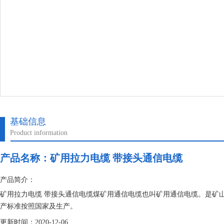
基础信息
Product information
产品名称：
矿用拉力电缆 带接头通信电缆
产品简介：
矿用拉力电缆 带接头通信电缆煤矿用通信电缆也叫矿用通信电缆。是矿
产标准按照国家及生产。
更新时间：2020-12-06