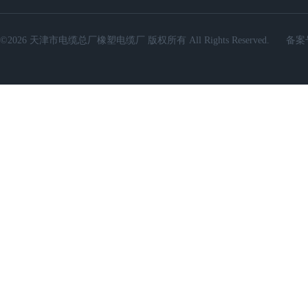
©2026 天津市电缆总厂橡塑电缆厂 版权所有 All Rights Reserved.
备案