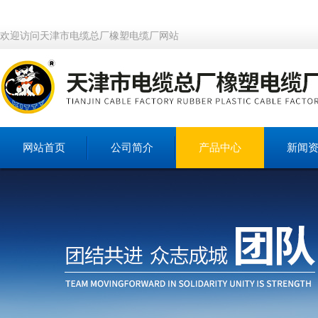
欢迎访问天津市电缆总厂橡塑电缆厂网站
网站首页
公司简介
产品中心
新闻