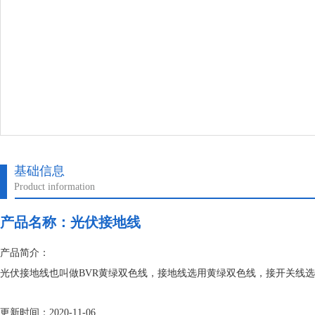
基础信息
Product information
产品名称：
光伏接地线
产品简介：
光伏接地线也叫做BVR黄绿双色线，接地线选用黄绿双色线，接开关线
更新时间：2020-11-06