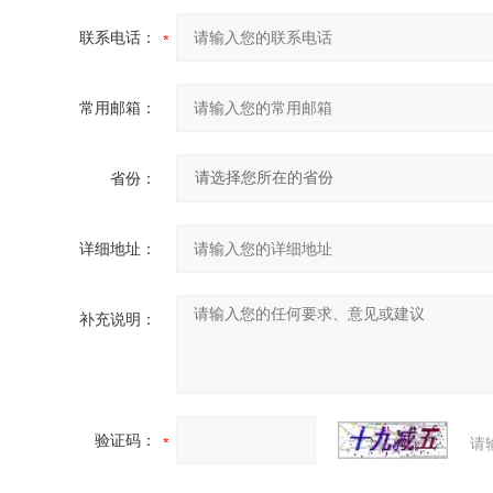
联系电话：
常用邮箱：
省份：
详细地址：
补充说明：
验证码：
请