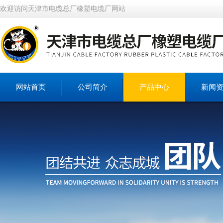
欢迎访问天津市电缆总厂橡塑电缆厂网站
网站首页
公司简介
产品中心
新闻