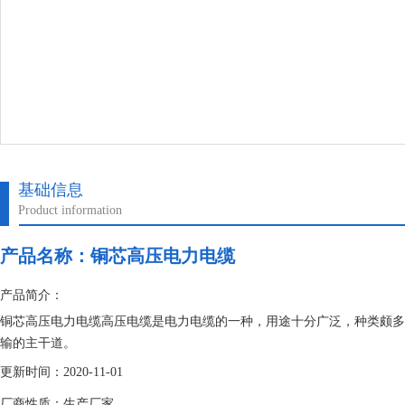
基础信息
Product information
产品名称：
铜芯高压电力电缆
产品简介：
铜芯高压电力电缆高压电缆是电力电缆的一种，用途十分广泛，种类颇多，
输的主干道。
更新时间：2020-11-01
厂商性质：生产厂家