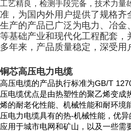
工艺精良，检测手段完备，技术力量
准，为国内外用户提供了规格齐
生产的产品已广泛为电力、冶金
等基础产业和现代化工程配套，
多年来，产品质量稳定，深受用
铜芯高压电力电缆
高压电缆的产品执行标准为
GB/T 127
压电缆优点是由热塑性的聚乙烯变成
烯的耐老化性能、机械性能和耐环境
压电力电缆具有的热
-
机械性能，优异
应用于城市电网和矿山，以及一些需