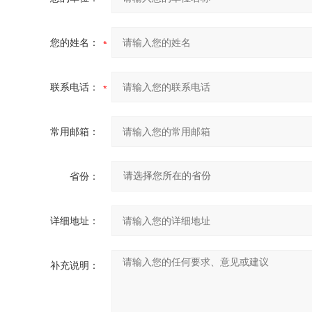
您的姓名：
联系电话：
常用邮箱：
省份：
详细地址：
补充说明：