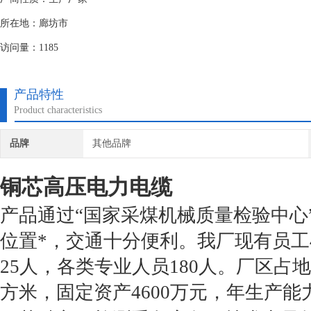
所在地：廊坊市
访问量：1185
产品特性
Product characteristics
品牌
其他品牌
铜芯高压电力电缆
产品通过“国家采煤机械质量检验中心
位置*，交通十分便利。我厂现有员工
25
人，各类专业人员
180
人。厂区占地
方米，固定资产
4600
万元，年生产能