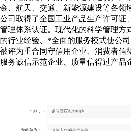
金、航天、交通、新能源建设等各领
公司取得了全国工业产品生产许可证
管理体系认证。现代化的科学管理方
的行业经验、*全面的服务模式使公司
被评为重合同守信用企业、消费者信
服务诚信示范企业、质量信得过产品
产品：
您的单位：