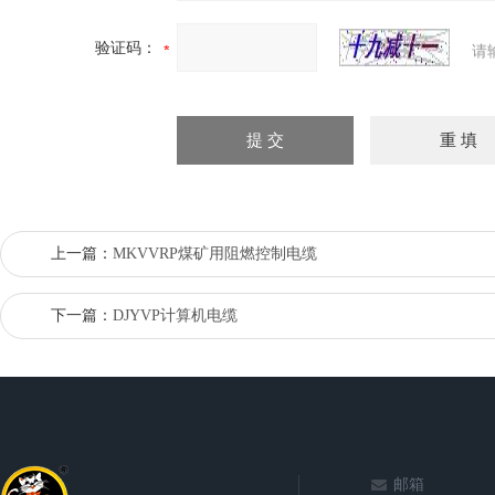
验证码：
请
上一篇：
MKVVRP煤矿用阻燃控制电缆
下一篇：
DJYVP计算机电缆
邮箱