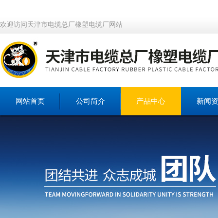
欢迎访问天津市电缆总厂橡塑电缆厂网站
网站首页
公司简介
产品中心
新闻