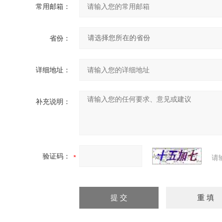
常用邮箱：
省份：
详细地址：
补充说明：
验证码：
请