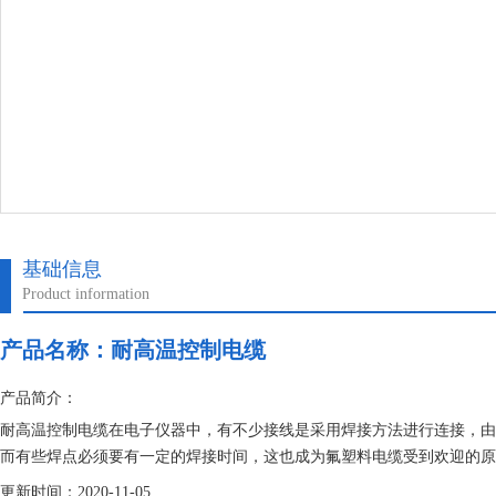
基础信息
Product information
产品名称：
耐高温控制电缆
产品简介：
耐高温控制电缆在电子仪器中，有不少接线是采用焊接方法进行连接，由
而有些焊点必须要有一定的焊接时间，这也成为氟塑料电缆受到欢迎的原
更新时间：2020-11-05